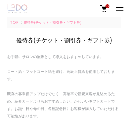
0
TOP
優待券(チケット・割引券・ギフト券)
優待券(チケット・割引券・ギフト券)
お手軽にサロンの物販として導入をおすすめしています。
コート紙・マットコート紙を避け、高級上質紙を使用しておりま
す。
既存の客単価アップだけでなく、高確率で新規来客が見込めるた
め、紹介カードよりもおすすめしたい、かわいいギフトカードで
す。お誕生日や母の日、各種記念日にお客様が購入していただける
可能性があります。