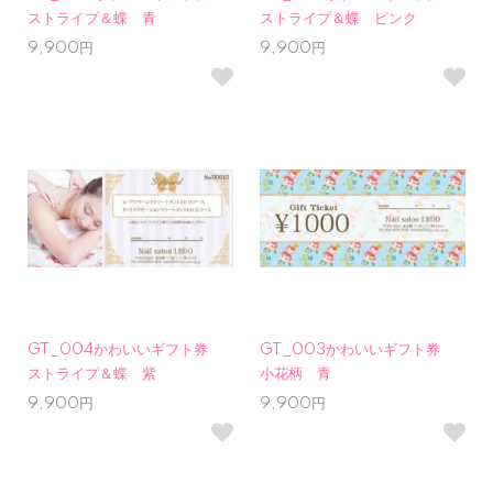
ストライプ＆蝶 青
ストライプ＆蝶 ピンク
9,900円
9,900円
GT_004かわいいギフト券
GT_003かわいいギフト券
ストライプ＆蝶 紫
小花柄 青
9,900円
9,900円