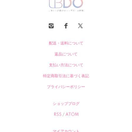
配送・送料について
返品について
支払い方法について
特定商取引法に基づく表記
プライバシーポリシー
ショップブログ
RSS
/
ATOM
マイアカウント