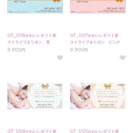
GT_008かわいいギフト券
GT_007かわいいギフト券
ストライプ＆リボン 青
ストライプ＆リボン ピンク
9,900円
9,900円
GT_006かわいいギフト券
GT_005かわいいギフト券