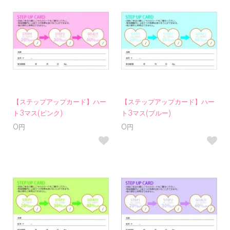
【ステップアップカード】ハー
【ステップアップカード】ハー
ト3マス(ピンク)
ト3マス(ブルー)
0円
0円