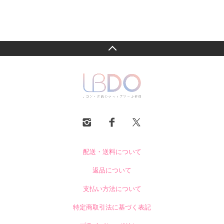
配送・送料について
返品について
支払い方法について
特定商取引法に基づく表記