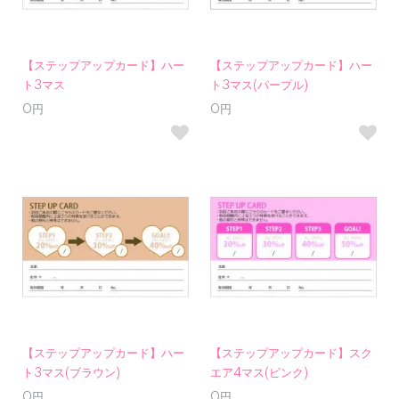
【ステップアップカード】ハー
【ステップアップカード】ハー
ト3マス
ト3マス(パープル)
0円
0円
【ステップアップカード】ハー
【ステップアップカード】スク
ト3マス(ブラウン)
エア4マス(ピンク)
0円
0円