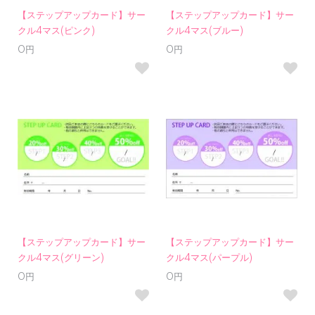
【ステップアップカード】サー
【ステップアップカード】サー
クル4マス(ピンク)
クル4マス(ブルー)
0円
0円
【ステップアップカード】サー
【ステップアップカード】サー
クル4マス(グリーン)
クル4マス(パープル)
0円
0円