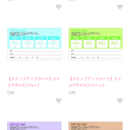
【ステップアップカード】スク
【ステップアップカード】スク
エア4マス(ブルー)
エア4マス(グリーン)
0円
0円