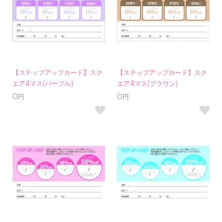
【ステップアップカード】スク
【ステップアップカード】スク
エア4マス(パープル)
エア4マス(ブラウン)
0円
0円