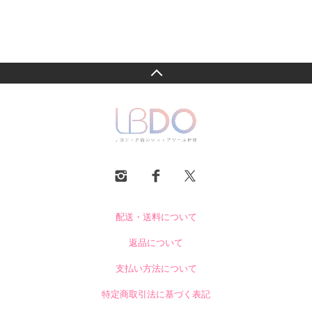
配送・送料について
返品について
支払い方法について
特定商取引法に基づく表記