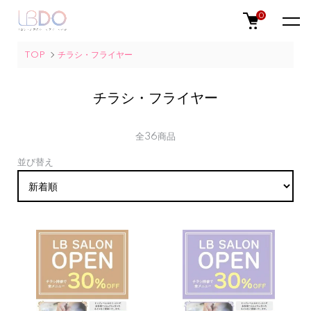
0
TOP
チラシ・フライヤー
チラシ・フライヤー
全36商品
並び替え