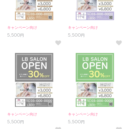
キャンペーン向け
キャンペーン向け
5,500円
5,500円
キャンペーン向け
キャンペーン向け
5,500円
5,500円