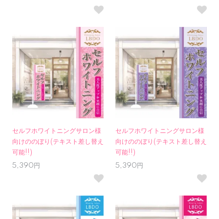
セルフホワイトニングサロン様
セルフホワイトニングサロン様
向けののぼり(テキスト差し替え
向けののぼり(テキスト差し替え
可能!!)
可能!!)
5,390円
5,390円