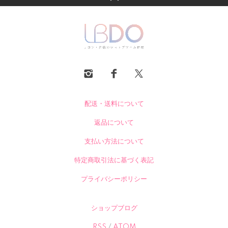
配送・送料について
返品について
支払い方法について
特定商取引法に基づく表記
プライバシーポリシー
ショップブログ
RSS
/
ATOM