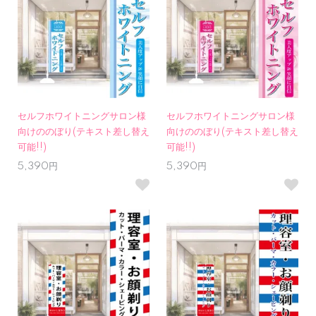
セルフホワイトニングサロン様
セルフホワイトニングサロン様
向けののぼり(テキスト差し替え
向けののぼり(テキスト差し替え
可能!!)
可能!!)
5,390円
5,390円