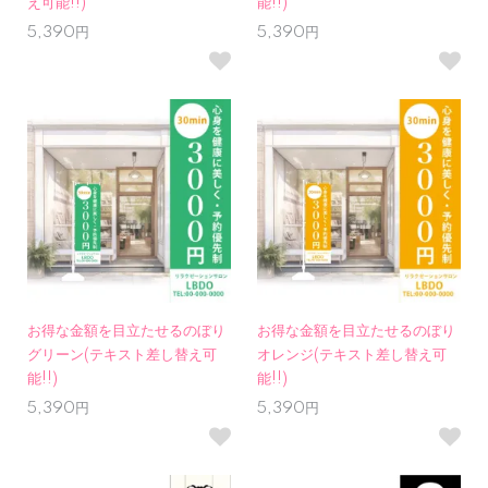
え可能!!)
能!!)
5,390円
5,390円
お得な金額を目立たせるのぼり
お得な金額を目立たせるのぼり
グリーン(テキスト差し替え可
オレンジ(テキスト差し替え可
能!!)
能!!)
5,390円
5,390円