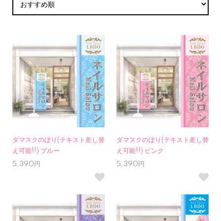
ダマスクのぼり(テキスト差し替
ダマスクのぼり(テキスト差し替
え可能!!) ブルー
え可能!!) ピンク
5,390円
5,390円