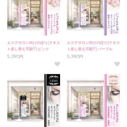
エステサロン向けのぼり(テキス
エステサロン向けのぼり(テキス
ト差し替え可能!!) ピンク
ト差し替え可能!!) パープル
5,390円
5,390円