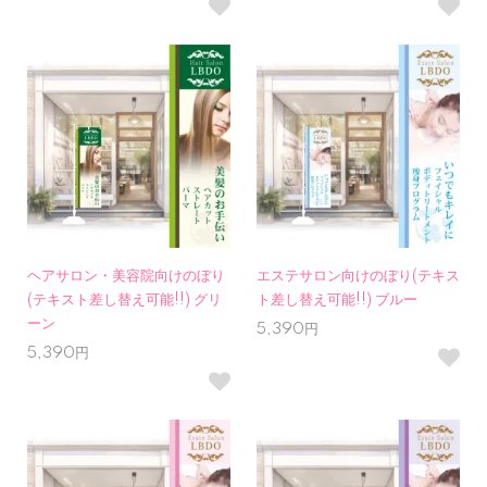
ヘアサロン・美容院向けのぼり
エステサロン向けのぼり(テキス
(テキスト差し替え可能!!) グリ
ト差し替え可能!!) ブルー
ーン
5,390円
5,390円