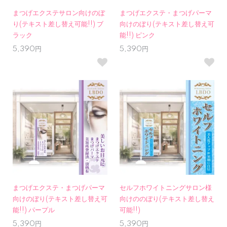
まつげエクステサロン向けのぼ
まつげエクステ・まつげパーマ
り(テキスト差し替え可能!!) ブ
向けのぼり(テキスト差し替え可
ラック
能!!) ピンク
5,390円
5,390円
まつげエクステ・まつげパーマ
セルフホワイトニングサロン様
向けのぼり(テキスト差し替え可
向けののぼり(テキスト差し替え
能!!) パープル
可能!!)
5,390円
5,390円