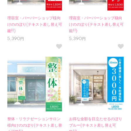
理容室・バーバーショップ様向
理容室・バーバーショップ様向
けののぼり(テキスト差し替え可
けののぼり(テキスト差し替え可
能!!)
能!!)
5,390円
5,390円
整体・リラクゼーションサロン
お得な金額を目立たせるのぼり
様向けののぼり(テキスト差し替
ブルー(テキスト差し替え可