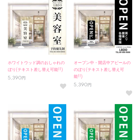
ホワイトウッド調のおしゃれの
オープン中・開店中アピールの
ぼり(テキスト差し替え可能!!)
のぼり(テキスト差し替え可
能!!)
5,390円
5,390円