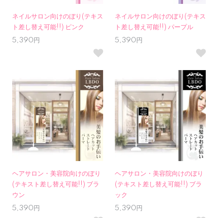
ネイルサロン向けのぼり(テキス
ネイルサロン向けのぼり(テキス
ト差し替え可能!!) ピンク
ト差し替え可能!!) パープル
5,390円
5,390円
ヘアサロン・美容院向けのぼり
ヘアサロン・美容院向けのぼり
(テキスト差し替え可能!!) ブラ
(テキスト差し替え可能!!) ブラ
ウン
ック
5,390円
5,390円