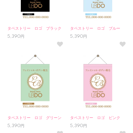
タペストリー ロゴ ブラック
タペストリー ロゴ ブルー
5,390円
5,390円
タペストリー ロゴ グリーン
タペストリー ロゴ ピンク
5,390円
5,390円