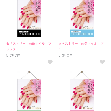
タペストリー 画像ネイル ブ
タペストリー 画像ネイル ブ
ラック
ルー
5,390円
5,390円