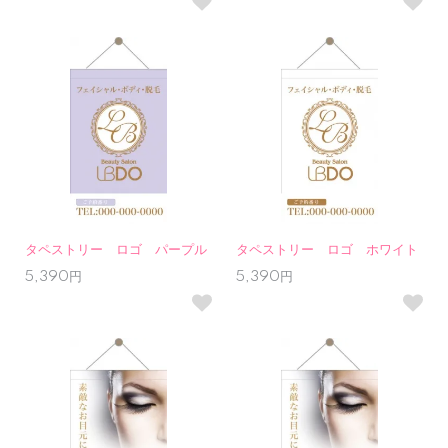
タペストリー ロゴ パープル
タペストリー ロゴ ホワイト
5,390円
5,390円