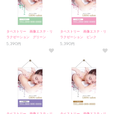
タペストリー 画像エステ・リ
タペストリー 画像エステ・リ
ラクゼーション グリーン
ラクゼーション ピンク
5,390円
5,390円
タペストリー 画像エステ・リ
タペストリー 画像エステ・リ