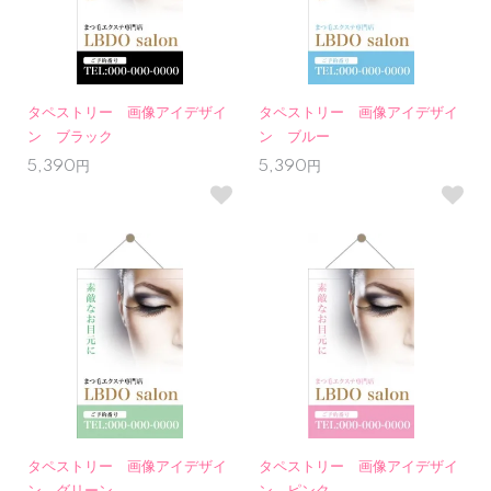
タペストリー 画像アイデザイ
タペストリー 画像アイデザイ
ン ブラック
ン ブルー
5,390円
5,390円
タペストリー 画像アイデザイ
タペストリー 画像アイデザイ