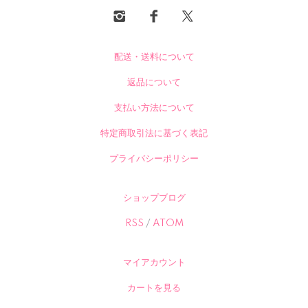
配送・送料について
返品について
支払い方法について
特定商取引法に基づく表記
プライバシーポリシー
ショップブログ
RSS
/
ATOM
マイアカウント
カートを見る