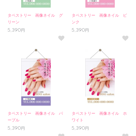
タペストリー 画像ネイル グ
タペストリー 画像ネイル ピ
リーン
ンク
5,390円
5,390円
タペストリー 画像ネイル パ
タペストリー 画像ネイル ホ
ープル
ワイト
5,390円
5,390円