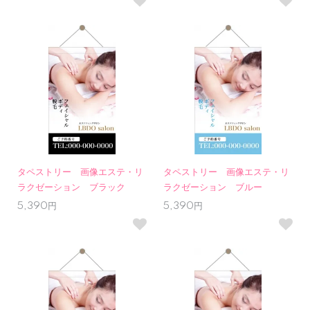
タペストリー 画像エステ・リ
タペストリー 画像エステ・リ
ラクゼーション ブラック
ラクゼーション ブルー
5,390円
5,390円