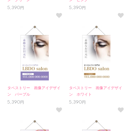
ン グリーン
ン ピンク
5,390円
5,390円
タペストリー 画像アイデザイ
タペストリー 画像アイデザイ
ン パープル
ン ホワイト
5,390円
5,390円