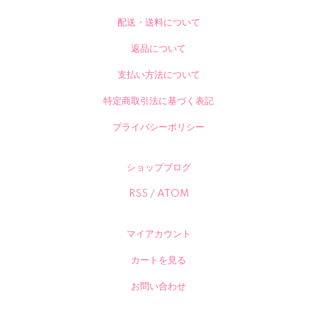
配送・送料について
返品について
支払い方法について
特定商取引法に基づく表記
プライバシーポリシー
ショップブログ
RSS
/
ATOM
マイアカウント
カートを見る
お問い合わせ