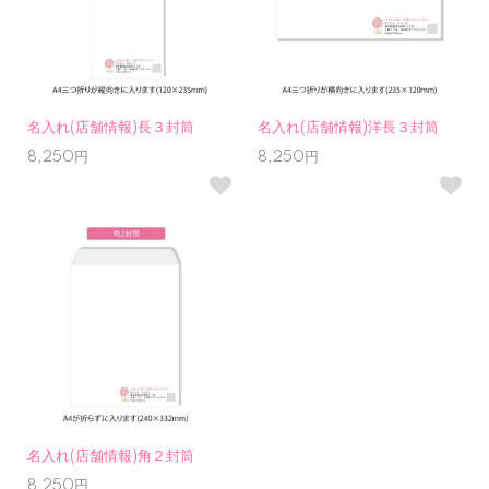
名入れ(店舗情報)長３封筒
名入れ(店舗情報)洋長３封筒
8,250円
8,250円
名入れ(店舗情報)角２封筒
8,250円