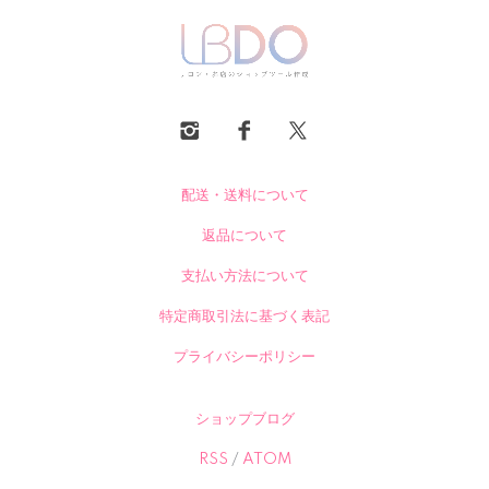
配送・送料について
返品について
支払い方法について
特定商取引法に基づく表記
プライバシーポリシー
ショップブログ
RSS
/
ATOM