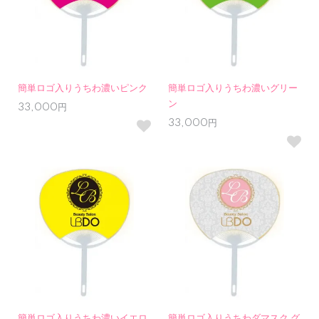
簡単ロゴ入りうちわ濃いピンク
簡単ロゴ入りうちわ濃いグリー
ン
33,000円
33,000円
簡単ロゴ入りうちわ濃いイエロ
簡単ロゴ入りうちわダマスク グ