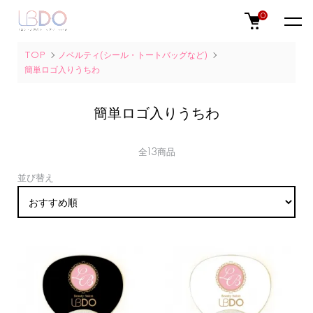
0
TOP
ノベルティ(シール・トートバッグなど)
簡単ロゴ入りうちわ
簡単ロゴ入りうちわ
全13商品
並び替え