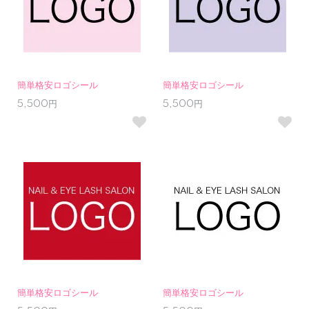
簡単格安ロゴシール
簡単格安ロゴシール
5,500円
5,500円
簡単格安ロゴシール
簡単格安ロゴシール