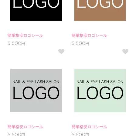
簡単格安ロゴシール
簡単格安ロゴシール
5,500円
5,500円
簡単格安ロゴシール
簡単格安ロゴシール
5,500円
5,500円