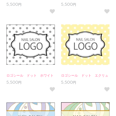
5,500円
5,500円
ロゴシール ドット ホワイト
ロゴシール ドット エクリュ
5,500円
5,500円