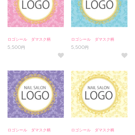
ロゴシール ダマスク柄
ロゴシール ダマスク柄
5,500円
5,500円
ロゴシール ダマスク柄
ロゴシール ダマスク柄