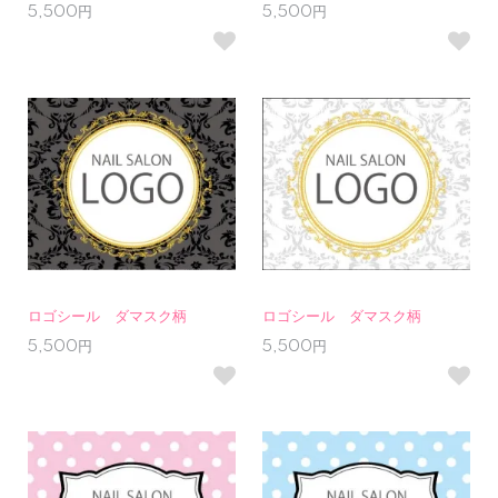
5,500円
5,500円
ロゴシール ダマスク柄
ロゴシール ダマスク柄
5,500円
5,500円