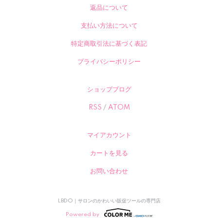
返品について
支払い方法について
特定商取引法に基づく表記
プライバシーポリシー
ショップブログ
RSS
/
ATOM
マイアカウント
カートを見る
お問い合わせ
LBDO｜サロンのかわいい販促ツールの専門店
Powered by