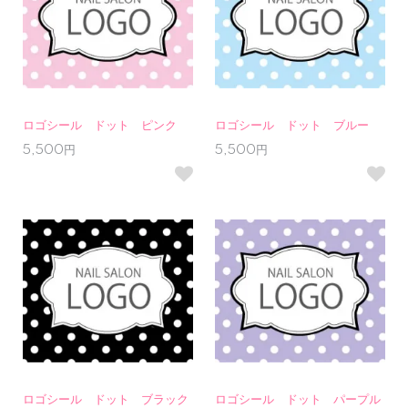
ロゴシール ドット ピンク
ロゴシール ドット ブルー
5,500円
5,500円
ロゴシール ドット ブラック
ロゴシール ドット パープル