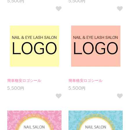
5,500円
5,500円
簡単格安ロゴシール
簡単格安ロゴシール
5,500円
5,500円