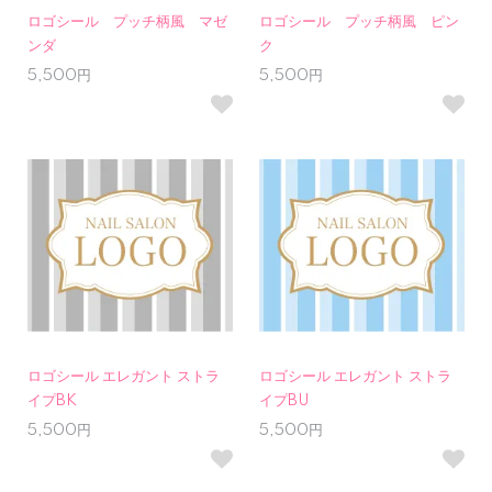
ロゴシール プッチ柄風 マゼ
ロゴシール プッチ柄風 ピン
ンダ
ク
5,500円
5,500円
ロゴシール エレガント ストラ
ロゴシール エレガント ストラ
イプBK
イプBU
5,500円
5,500円