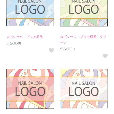
ロゴシール プッチ柄風
ロゴシール プッチ柄風 グリ
ーン
5,500円
5,500円