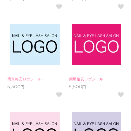
簡単格安ロゴシール
簡単格安ロゴシール
5,500円
5,500円