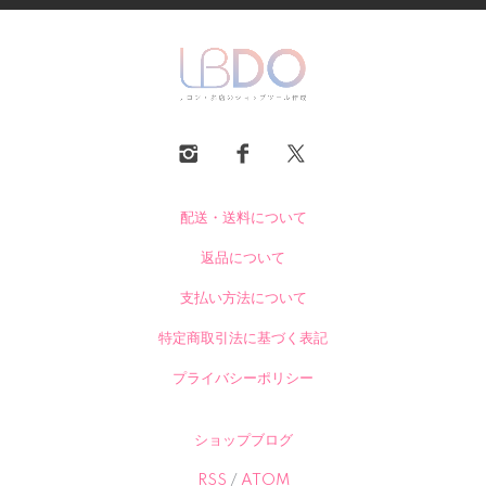
配送・送料について
返品について
支払い方法について
特定商取引法に基づく表記
プライバシーポリシー
ショップブログ
RSS
/
ATOM