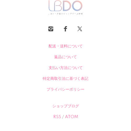
配送・送料について
返品について
支払い方法について
特定商取引法に基づく表記
プライバシーポリシー
ショップブログ
RSS
/
ATOM