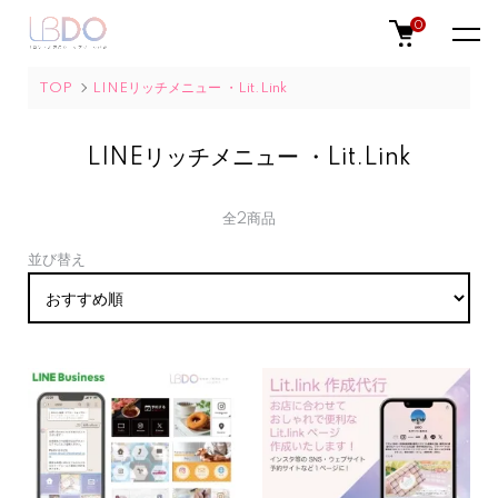
0
TOP
LINEリッチメニュー ・Lit.Link
LINEリッチメニュー ・Lit.Link
全2商品
並び替え