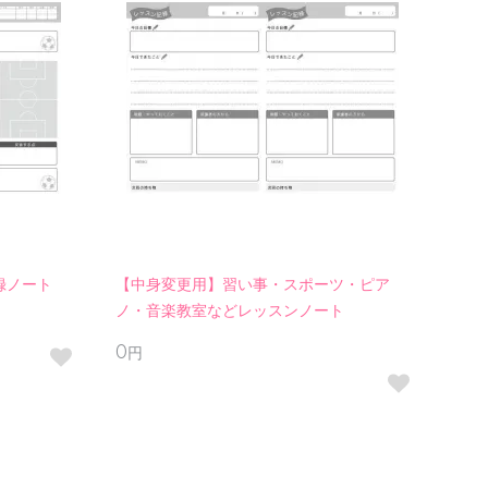
録ノート
【中身変更用】習い事・スポーツ・ピア
ノ・音楽教室などレッスンノート
0円