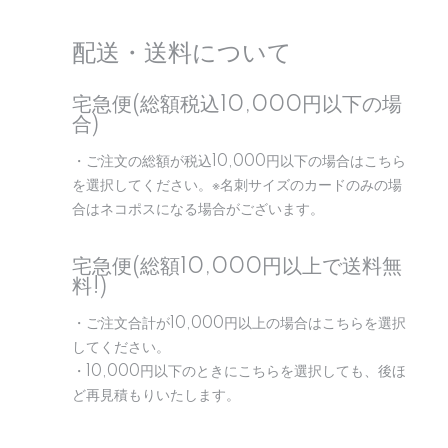
配送・送料について
宅急便(総額税込10,000円以下の場
合)
・ご注文の総額が税込10,000円以下の場合はこちら
を選択してください。※名刺サイズのカードのみの場
合はネコポスになる場合がございます。
宅急便(総額10,000円以上で送料無
料!)
・ご注文合計が10,000円以上の場合はこちらを選択
してください。
・10,000円以下のときにこちらを選択しても、後ほ
ど再見積もりいたします。