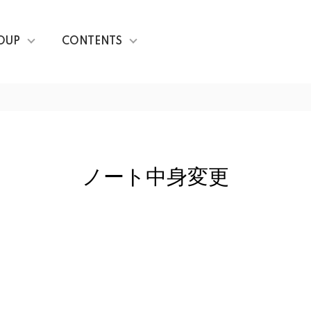
OUP
CONTENTS
ノート中身変更