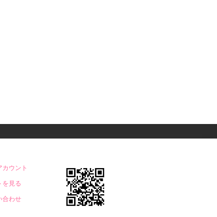
アカウント
トを見る
い合わせ