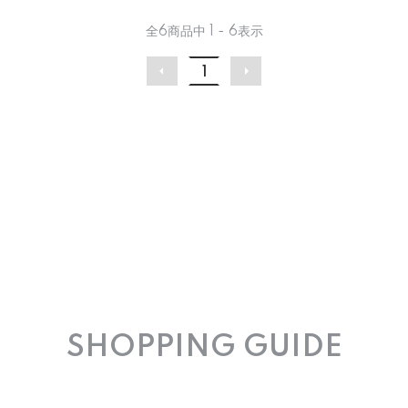
全
6
商品中
1 - 6
表示
1
SHOPPING GUIDE