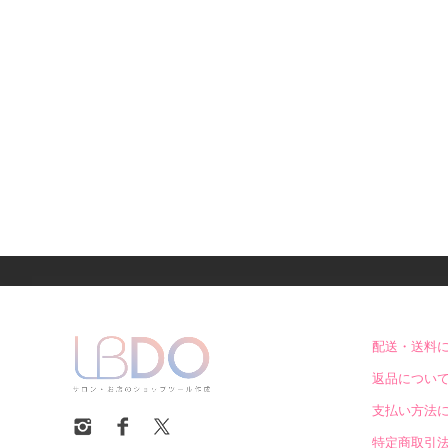
配送・送料
返品につい
支払い方法
特定商取引