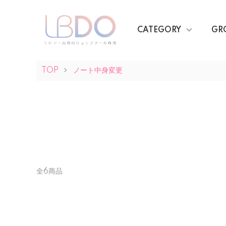
CATEGORY
GR
TOP
ノート中身変更
全6商品