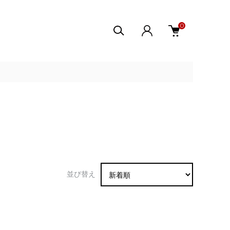
0
並び替え