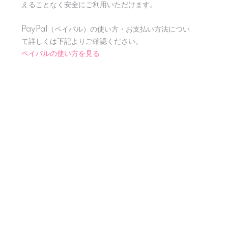
えることなく安全にご利用いただけます。
PayPal（ペイパル）の使い方・お支払い方法につい
て詳しくは下記よりご確認ください。
ペイパルの使い方を見る