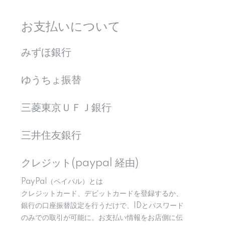
お支払いについて
みずほ銀行
ゆうちょ振替
三菱東京ＵＦＪ銀行
三井住友銀行
クレジット(paypal 経由)
PayPal（ペイパル）とは
クレジットカード、デビットカードを登録するか、
銀行の口座振替設定を行うだけで、IDとパスワード
のみでの取引が可能に。お支払い情報をお店側に伝