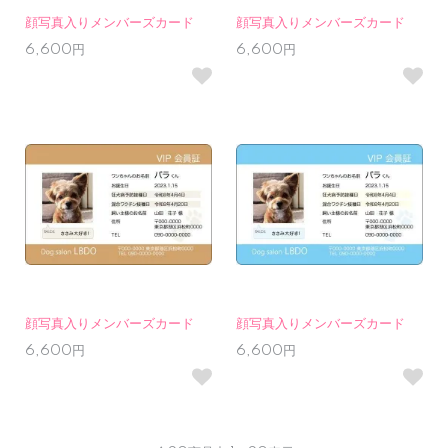
顔写真入りメンバーズカード
顔写真入りメンバーズカード
6,600円
6,600円
顔写真入りメンバーズカード
顔写真入りメンバーズカード
6,600円
6,600円