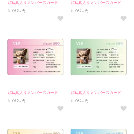
顔写真入りメンバーズカード
顔写真入りメンバーズカード
6,600円
6,600円
顔写真入りメンバーズカード
顔写真入りメンバーズカード
6,600円
6,600円