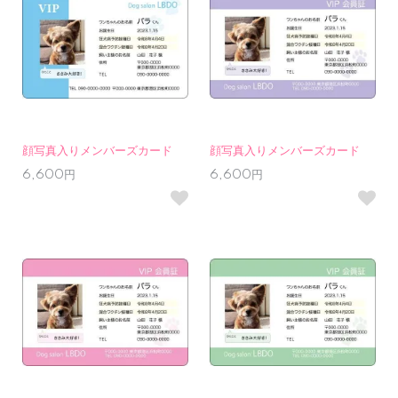
顔写真入りメンバーズカード
顔写真入りメンバーズカード
6,600円
6,600円