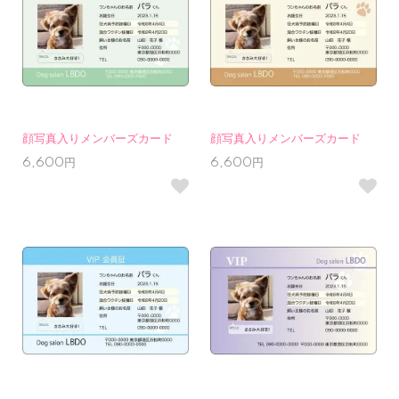
顔写真入りメンバーズカード
顔写真入りメンバーズカード
6,600円
6,600円