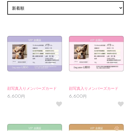
顔写真入りメンバーズカード
顔写真入りメンバーズカード
6,600円
6,600円