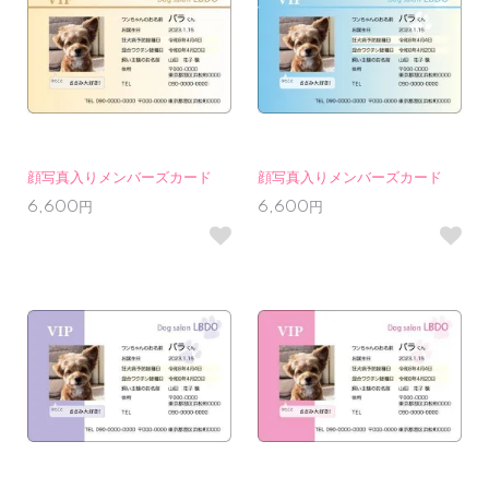
顔写真入りメンバーズカード
顔写真入りメンバーズカード
6,600円
6,600円