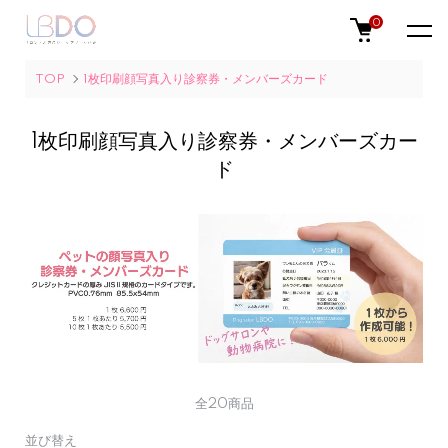
0
TOP
1枚印刷顔写真入り診察券・メンバーズカード
1枚印刷顔写真入り診察券・メンバーズカー
ド
全20商品
並び替え