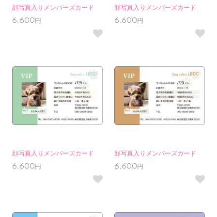
顔写真入りメンバーズカード
顔写真入りメンバーズカード
6,600円
6,600円
顔写真入りメンバーズカード
顔写真入りメンバーズカード
6,600円
6,600円