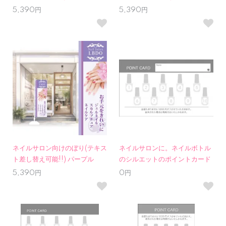
5,390円
5,390円
ネイルサロン向けのぼり(テキス
ネイルサロンに。ネイルボトル
ト差し替え可能!!) パープル
のシルエットのポイントカード
5,390円
0円