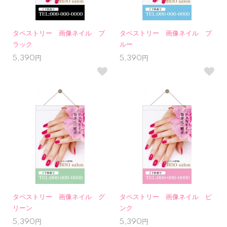
タペストリー 画像ネイル ブ
タペストリー 画像ネイル ブ
ラック
ルー
5,390円
5,390円
タペストリー 画像ネイル グ
タペストリー 画像ネイル ピ
リーン
ンク
5,390円
5,390円