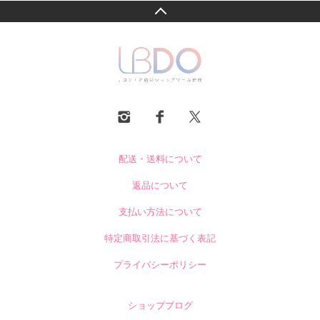
配送・送料について
返品について
支払い方法について
特定商取引法に基づく表記
プライバシーポリシー
ショップブログ