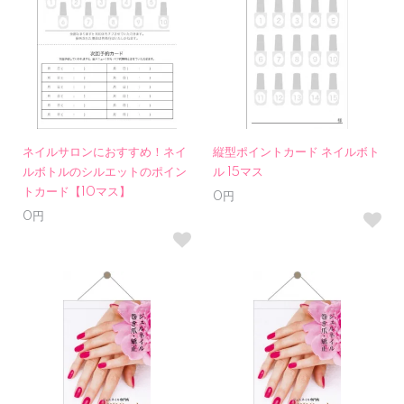
ネイルサロンにおすすめ！ネイ
縦型ポイントカード ネイルボト
ルボトルのシルエットのポイン
ル 15マス
トカード【10マス】
0円
0円