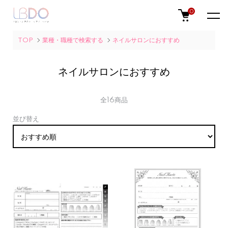
0
TOP
業種・職種で検索する
ネイルサロンにおすすめ
ネイルサロンにおすすめ
全16商品
並び替え