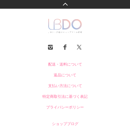
配送・送料について
返品について
支払い方法について
特定商取引法に基づく表記
プライバシーポリシー
ショップブログ