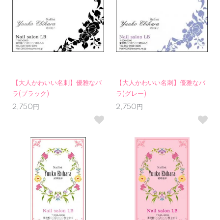
【大人かわいい名刺】優雅なバ
【大人かわいい名刺】優雅なバ
ラ(ブラック)
ラ(グレー)
2,750円
2,750円