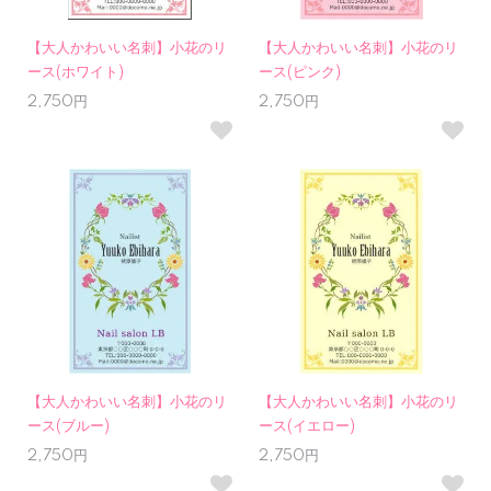
【大人かわいい名刺】小花のリ
【大人かわいい名刺】小花のリ
ース(ホワイト)
ース(ピンク)
2,750円
2,750円
【大人かわいい名刺】小花のリ
【大人かわいい名刺】小花のリ
ース(ブルー)
ース(イエロー)
2,750円
2,750円