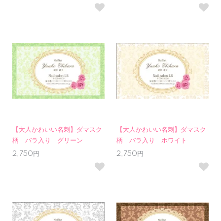
【大人かわいい名刺】ダマスク
【大人かわいい名刺】ダマスク
柄 バラ入り グリーン
柄 バラ入り ホワイト
2,750円
2,750円