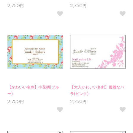
2,750円
2,750円
【かわいい名刺】小花柄(ブル
【大人かわいい名刺】優雅なバ
ー)
ラ(ピンク)
2,750円
2,750円