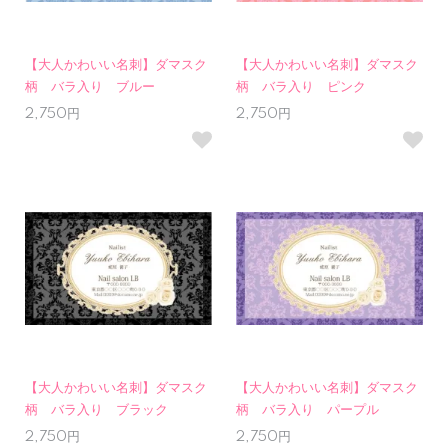
【大人かわいい名刺】ダマスク
【大人かわいい名刺】ダマスク
柄 バラ入り ブルー
柄 バラ入り ピンク
2,750円
2,750円
【大人かわいい名刺】ダマスク
【大人かわいい名刺】ダマスク
柄 バラ入り ブラック
柄 バラ入り パープル
2,750円
2,750円