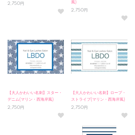
風)
2,750円
2,750円
【大人かわいい名刺】スター・
【大人かわいい名刺】ロープ・
デニム(マリン・西海岸風)
ストライプ(マリン・西海岸風)
2,750円
2,750円