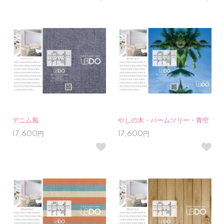
デニム風
やしの木・パームツリー・青空
17,600円
17,600円