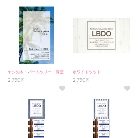
ヤシの木・パームツリー・青空
ホワイトウッド
2,750円
2,750円