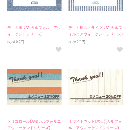
デニム風DM(カルフォルニアウ
デニム風ストライプDM(カルフ
ィーケンドシリーズ)
ォルニアウィーケンドシリーズ)
5,500円
5,500円
トリコロールDM(カルフォルニ
ホワイトウッド(木目)(カルフォ
アウィーケンドシリーズ)
ルニアウィーケンドシリーズ)