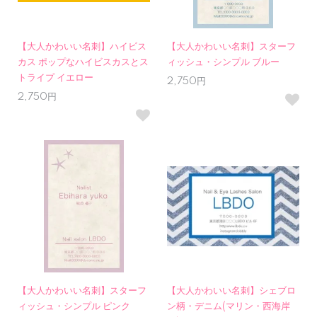
【大人かわいい名刺】ハイビス
【大人かわいい名刺】スターフ
カス ポップなハイビスカスとス
ィッシュ・シンプル ブルー
トライプ イエロー
2,750円
2,750円
【大人かわいい名刺】スターフ
【大人かわいい名刺】シェブロ
ィッシュ・シンプル ピンク
ン柄・デニム(マリン・西海岸