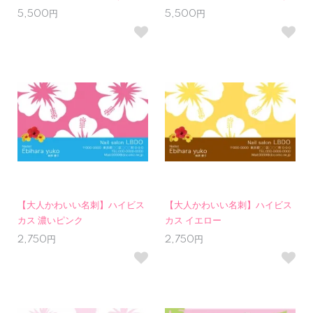
5,500円
5,500円
【大人かわいい名刺】ハイビス
【大人かわいい名刺】ハイビス
カス 濃いピンク
カス イエロー
2,750円
2,750円