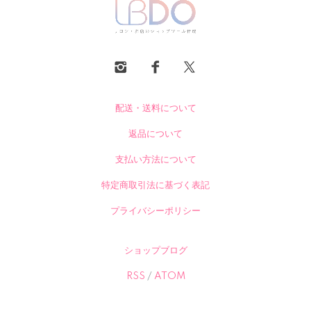
配送・送料について
返品について
支払い方法について
特定商取引法に基づく表記
プライバシーポリシー
ショップブログ
RSS
/
ATOM