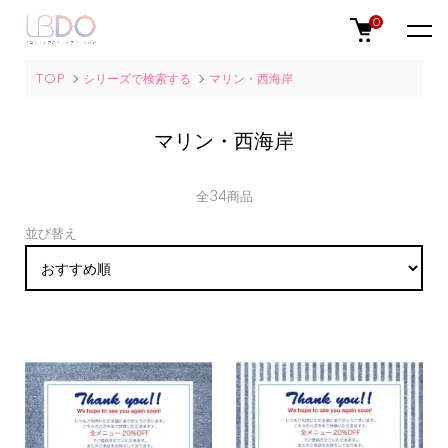
0
TOP
シリーズで検索する
マリン・西海岸
マリン・西海岸
全34商品
並び替え