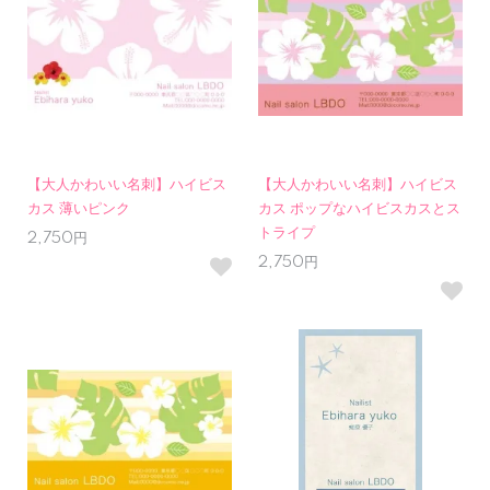
【大人かわいい名刺】ハイビス
【大人かわいい名刺】ハイビス
カス 薄いピンク
カス ポップなハイビスカスとス
トライプ
2,750円
2,750円