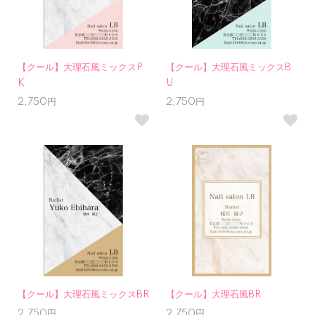
【クール】大理石風ミックスP
【クール】大理石風ミックスB
K
U
2,750円
2,750円
【クール】大理石風ミックスBR
【クール】大理石風BR
2,750円
2,750円