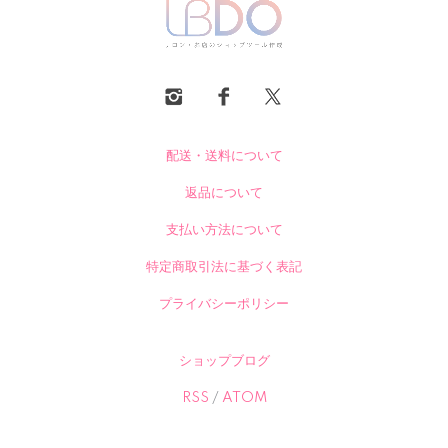
配送・送料について
返品について
支払い方法について
特定商取引法に基づく表記
プライバシーポリシー
ショップブログ
RSS
/
ATOM