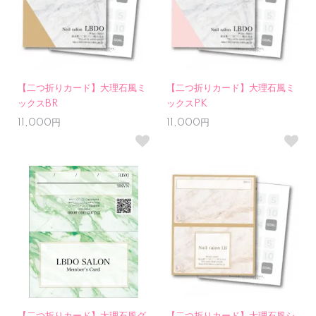
【二つ折りカード】大理石風ミ
【二つ折りカード】大理石風ミ
ックスBR
ックスPK
11,000円
11,000円