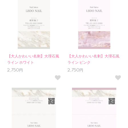
【大人かわいい名刺】大理石風
【大人かわいい名刺】大理石風
ライン ホワイト
ライン ピンク
2,750円
2,750円