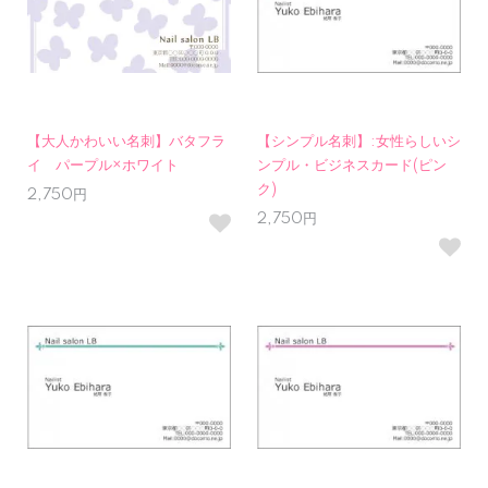
【大人かわいい名刺】バタフラ
【シンプル名刺】:女性らしいシ
イ パープル×ホワイト
ンプル・ビジネスカード(ピン
ク)
2,750円
2,750円