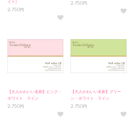
イト)
2,750円
2,750円
【大人かわいい名刺】ピンク・
【大人かわいい名刺】グリー
ホワイト ライン
ン・ホワイト ライン
2,750円
2,750円