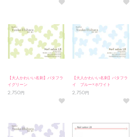
【大人かわいい名刺】バタフラ
【大人かわいい名刺】バタフラ
イグリーン
イ ブルー×ホワイト
2,750円
2,750円