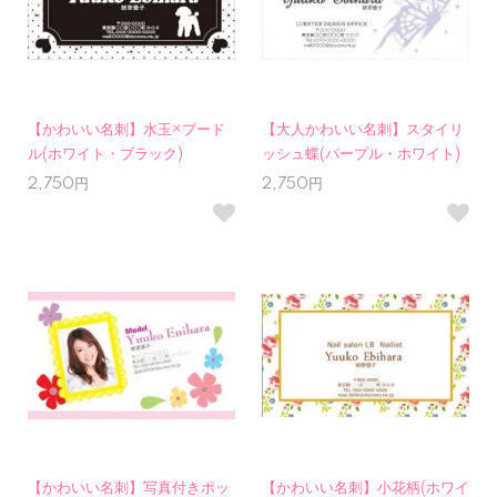
【かわいい名刺】水玉×プード
【大人かわいい名刺】スタイリ
ル(ホワイト・ブラック)
ッシュ蝶(パープル・ホワイト)
2,750円
2,750円
【かわいい名刺】写真付きポッ
【かわいい名刺】小花柄(ホワイ