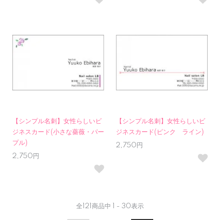
【シンプル名刺】女性らしいビ
【シンプル名刺】女性らしいビ
ジネスカード(小さな薔薇・パー
ジネスカード(ピンク ライン)
プル)
2,750円
2,750円
全
121
商品中
1 - 30
表示