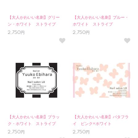
【大人かわいい名刺】グリー
【大人かわいい名刺】ブルー・
ン・ホワイト ストライプ
ホワイト ストライプ
2,750円
2,750円
【大人かわいい名刺】ブラッ
【大人かわいい名刺】バタフラ
ク・ホワイト ストライプ
イ ピンク×ホワイト
2,750円
2,750円