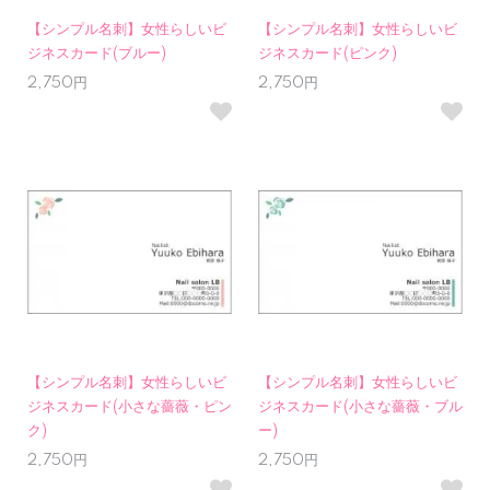
【シンプル名刺】女性らしいビ
【シンプル名刺】女性らしいビ
ジネスカード(ブルー)
ジネスカード(ピンク)
2,750円
2,750円
【シンプル名刺】女性らしいビ
【シンプル名刺】女性らしいビ
ジネスカード(小さな薔薇・ピン
ジネスカード(小さな薔薇・ブル
ク)
ー)
2,750円
2,750円