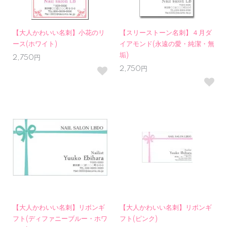
【大人かわいい名刺】小花のリ
【スリーストーン名刺】４月ダ
ース(ホワイト)
イアモンド(永遠の愛・純潔・無
垢)
2,750円
2,750円
【大人かわいい名刺】リボンギ
【大人かわいい名刺】リボンギ
フト(ディファニーブルー・ホワ
フト(ピンク)