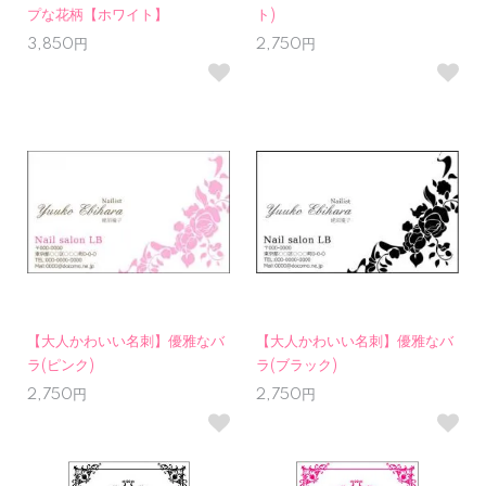
プな花柄【ホワイト】
ト)
3,850円
2,750円
【大人かわいい名刺】優雅なバ
【大人かわいい名刺】優雅なバ
ラ(ピンク)
ラ(ブラック)
2,750円
2,750円