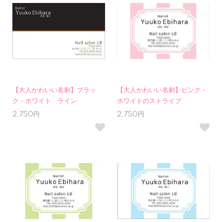
【大人かわいい名刺】ブラッ
【大人かわいい名刺】ピンク・
ク・ホワイト ライン
ホワイトのストライプ
2,750円
2,750円