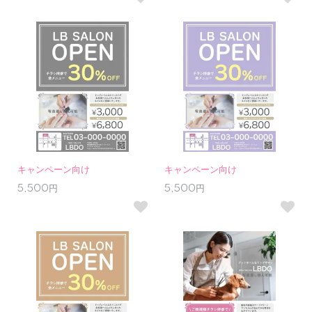
キャンペーン向け
キャンペーン向け
5,500円
5,500円