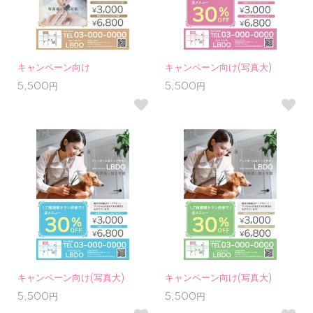
キャンペーン向け
キャンペーン向け(写真大)
5,500円
5,500円
キャンペーン向け(写真大)
キャンペーン向け(写真大)
5,500円
5,500円