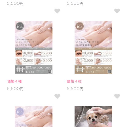
5,500円
5,500円
価格４種
価格４種
5,500円
5,500円