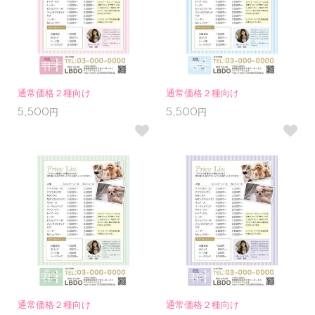
通常価格２種向け
通常価格２種向け
5,500円
5,500円
通常価格２種向け
通常価格２種向け