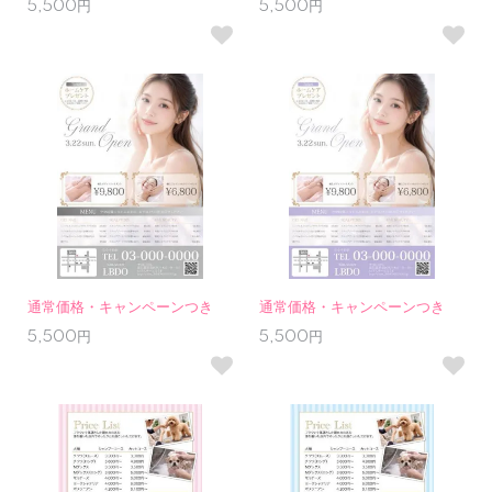
5,500円
5,500円
通常価格・キャンペーンつき
通常価格・キャンペーンつき
5,500円
5,500円