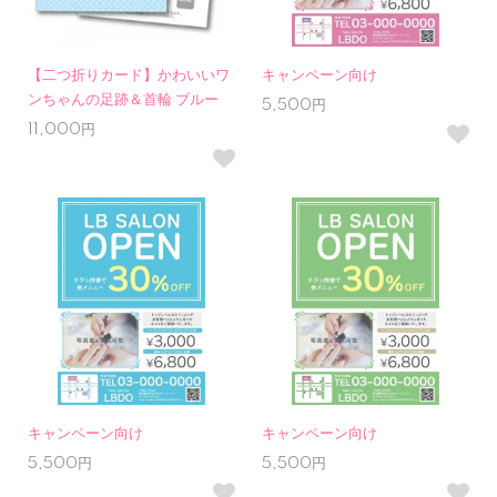
【二つ折りカード】かわいいワ
キャンペーン向け
ンちゃんの足跡＆首輪 ブルー
5,500円
11,000円
キャンペーン向け
キャンペーン向け
5,500円
5,500円