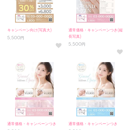
キャンペーン向け(写真大)
通常価格・キャンペーンつき(縦
長写真)
5,500円
5,500円
通常価格・キャンペーンつき
通常価格・キャンペーンつき