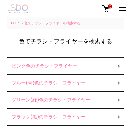
0
TOP
色でチラシ・フライヤーを検索する
色でチラシ・フライヤーを検索する
グループ一覧
ピンク色のチラシ・フライヤー
ブルー(青)色のチラシ・フライヤー
グリーン(緑)色のチラシ・フライヤー
ブラック(黒)のチラシ・フライヤー