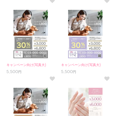
キャンペーン向け(写真大)
キャンペーン向け(写真大)
5,500円
5,500円