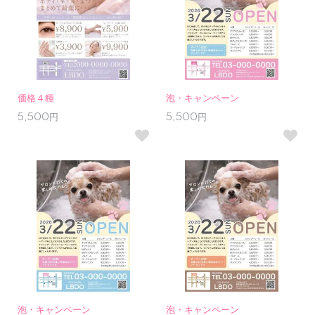
価格４種
泡・キャンペーン
5,500円
5,500円
泡・キャンペーン
泡・キャンペーン