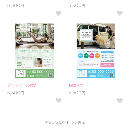
5,500円
5,500円
プロフィール付き
特徴４つ
5,500円
5,500円
全
30
商品中
1 - 30
表示