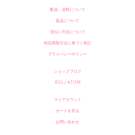
配送・送料について
返品について
支払い方法について
特定商取引法に基づく表記
プライバシーポリシー
ショップブログ
RSS
/
ATOM
マイアカウント
カートを見る
お問い合わせ