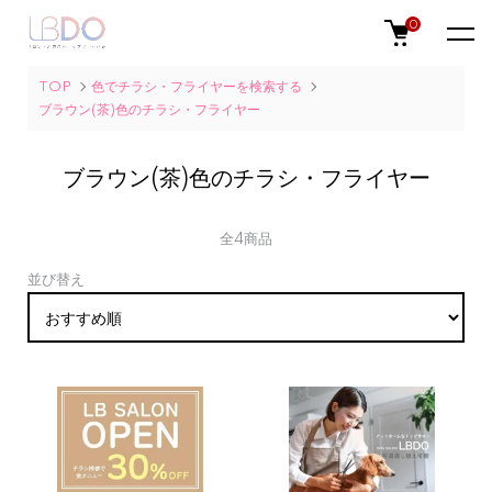
0
TOP
色でチラシ・フライヤーを検索する
ブラウン(茶)色のチラシ・フライヤー
ブラウン(茶)色のチラシ・フライヤー
全4商品
並び替え