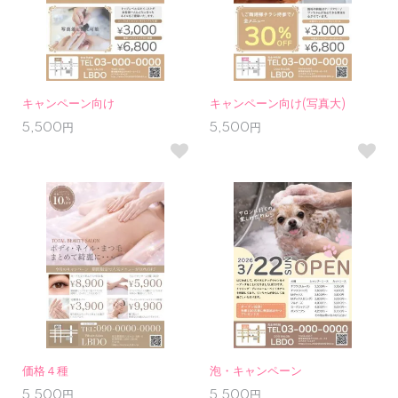
キャンペーン向け
キャンペーン向け(写真大)
5,500円
5,500円
価格４種
泡・キャンペーン
5,500円
5,500円