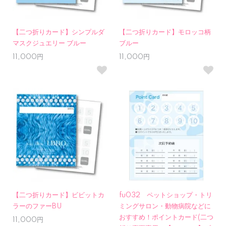
【二つ折りカード】シンプルダ
【二つ折りカード】モロッコ柄
マスクジュエリー ブルー
ブルー
11,000円
11,000円
【二つ折りカード】ビビットカ
fu032 ペットショップ・トリ
ラーのファーBU
ミングサロン・動物病院などに
おすすめ！ポイントカード(二つ
11,000円