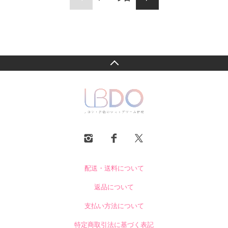
配送・送料について
返品について
支払い方法について
特定商取引法に基づく表記