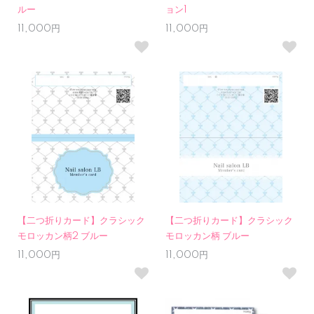
ルー
ョン1
11,000円
11,000円
【二つ折りカード】クラシック
【二つ折りカード】クラシック
モロッカン柄2 ブルー
モロッカン柄 ブルー
11,000円
11,000円