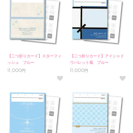
【二つ折りカード】スターフィ
【二つ折りカード】アイシャド
ッシュ ブルー
ウパレット風 ブルー
11,000円
11,000円