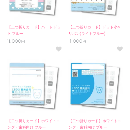
【二つ折りカード】ハート ドッ
【二つ折りカード】ドット小×
ト ブルー
リボン(ライトブルー)
11,000円
11,000円
【二つ折りカード】ホワイトニ
【二つ折りカード】ホワイトニ
ング・歯科向け ブルー
ング・歯科向け ブルー