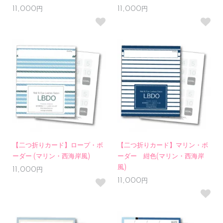
11,000円
11,000円
【二つ折りカード】ロープ・ボ
【二つ折りカード】マリン・ボ
ーダー (マリン・西海岸風)
ーダー 紺色(マリン・西海岸
風)
11,000円
11,000円