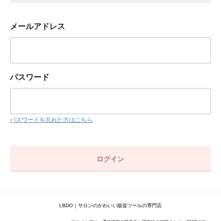
メールアドレス
パスワード
パスワードを忘れた方はこちら
LBDO｜サロンのかわいい販促ツールの専門店