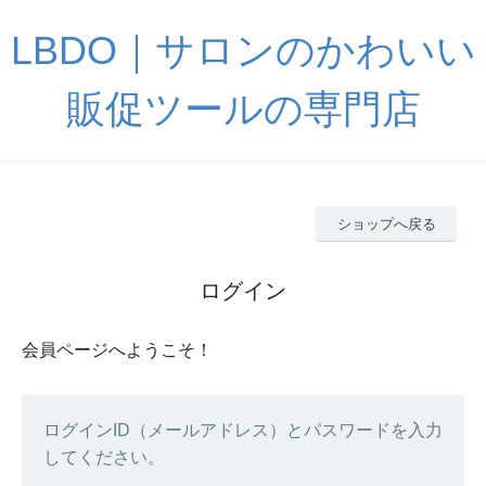
LBDO｜サロンのかわいい
販促ツールの専門店
ショップへ戻る
ログイン
会員ページへようこそ！
ログインID（メールアドレス）とパスワードを入力
してください。