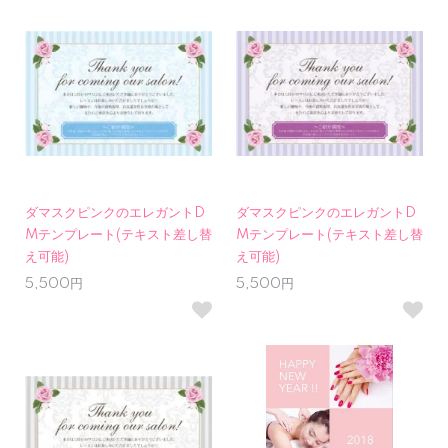
ダマスクピンクのエレガントD
ダマスクピンクのエレガントD
Mテンプレート(テキスト差し替
Mテンプレート(テキスト差し替
え可能)
え可能)
5,500円
5,500円