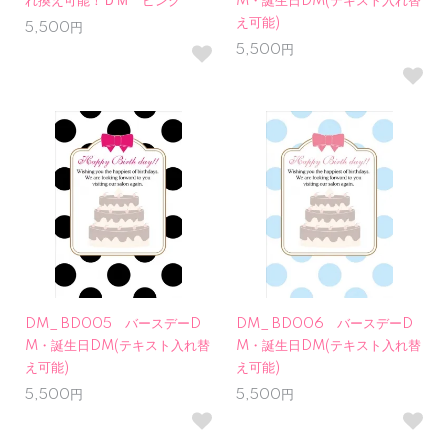
れ換え可能！ＤＭ ピンク
M・誕生日DM(テキスト入れ替
え可能)
5,500円
5,500円
DM_ BD005 バースデーD
DM_ BD006 バースデーD
M・誕生日DM(テキスト入れ替
M・誕生日DM(テキスト入れ替
え可能)
え可能)
5,500円
5,500円