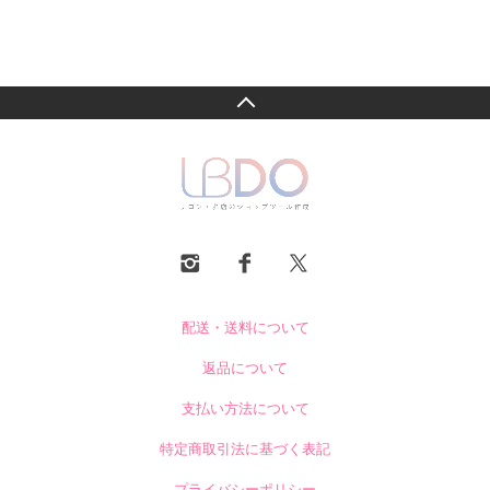
配送・送料について
返品について
支払い方法について
特定商取引法に基づく表記