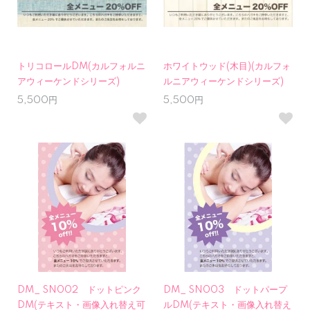
トリコロールDM(カルフォルニ
ホワイトウッド(木目)(カルフォ
アウィーケンドシリーズ)
ルニアウィーケンドシリーズ)
5,500円
5,500円
DM_ SN002 ドットピンク
DM_ SN003 ドットパープ
DM(テキスト・画像入れ替え可
ルDM(テキスト・画像入れ替え