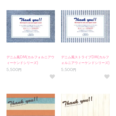
デニム風DM(カルフォルニアウ
デニム風ストライプDM(カルフ
ィーケンドシリーズ)
ォルニアウィーケンドシリーズ)
5,500円
5,500円