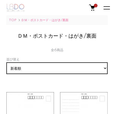
0
TOP
ＤＭ・ポストカード・はがき/裏面
ＤＭ・ポストカード・はがき/裏面
全6商品
並び替え