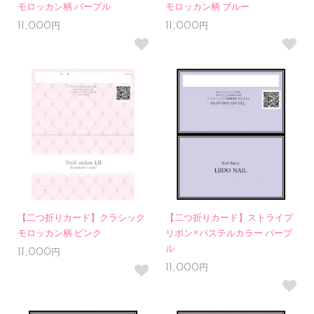
モロッカン柄 パープル
モロッカン柄 ブルー
11,000円
11,000円
【二つ折りカード】クラシック
【二つ折りカード】ストライプ
モロッカン柄 ピンク
リボン×パステルカラー パープ
ル
11,000円
11,000円