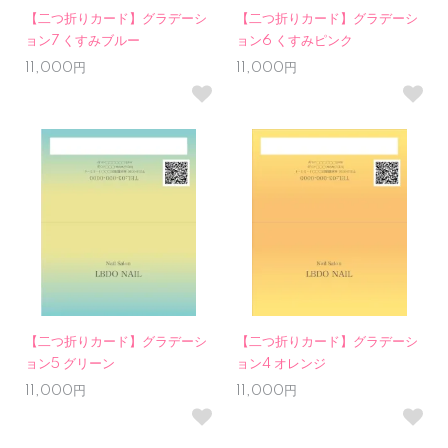
【二つ折りカード】グラデーシ
【二つ折りカード】グラデーシ
ョン7 くすみブルー
ョン6 くすみピンク
11,000円
11,000円
【二つ折りカード】グラデーシ
【二つ折りカード】グラデーシ
ョン5 グリーン
ョン4 オレンジ
11,000円
11,000円