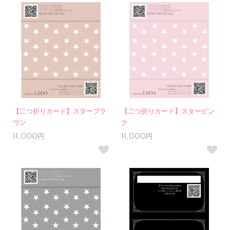
【二つ折りカード】スターブラ
【二つ折りカード】スターピン
ウン
ク
11,000円
11,000円