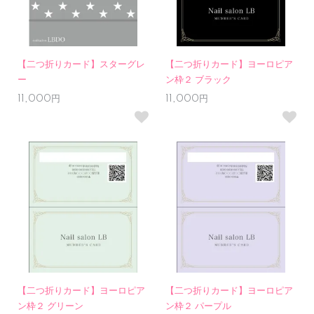
【二つ折りカード】スターグレ
【二つ折りカード】ヨーロピア
ー
ン枠２ ブラック
11,000円
11,000円
【二つ折りカード】ヨーロピア
【二つ折りカード】ヨーロピア
ン枠２ グリーン
ン枠２ パープル