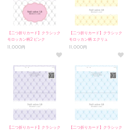
【二つ折りカード】クラシック
【二つ折りカード】クラシック
モロッカン柄2 ピンク
モロッカン柄 エクリュ
11,000円
11,000円
【二つ折りカード】クラシック
【二つ折りカード】クラシック