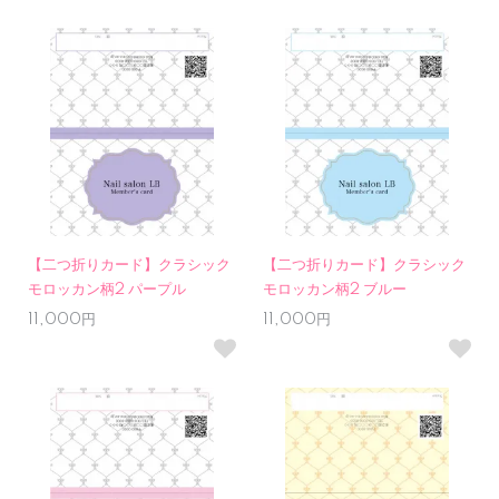
【二つ折りカード】クラシック
【二つ折りカード】クラシック
モロッカン柄2 パープル
モロッカン柄2 ブルー
11,000円
11,000円