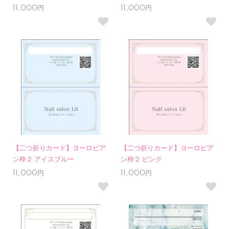
11,000円
11,000円
【二つ折りカード】ヨーロピア
【二つ折りカード】ヨーロピア
ン枠２ アイスブルー
ン枠２ ピンク
11,000円
11,000円