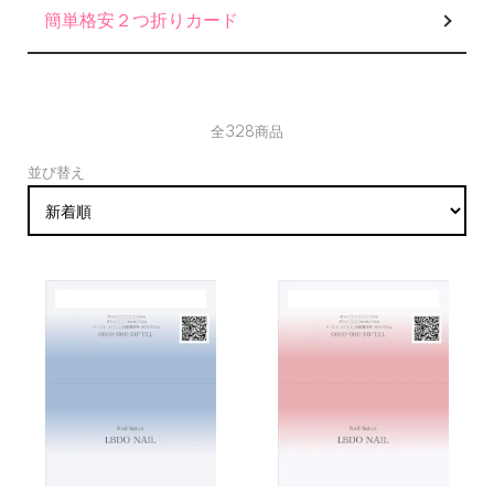
簡単格安２つ折りカード
全328商品
並び替え