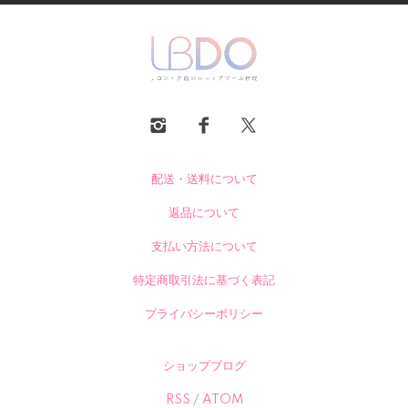
配送・送料について
返品について
支払い方法について
特定商取引法に基づく表記
プライバシーポリシー
ショップブログ
RSS
/
ATOM