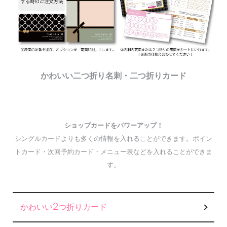
かわいい二つ折り名刺・二つ折りカード
ショップカードをパワーアップ！
シングルカードよりも多くの情報を入れることができます。ポイン
トカード・次回予約カード・メニュー表などを入れることができま
す。
カテゴリー一覧
かわいい2つ折りカード