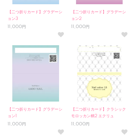
【二つ折りカード】グラデーシ
【二つ折りカード】グラデーシ
ョン3
ョン2
11,000円
11,000円
【二つ折りカード】グラデーシ
【二つ折りカード】クラシック
ョン1
モロッカン柄2 エクリュ
11,000円
11,000円