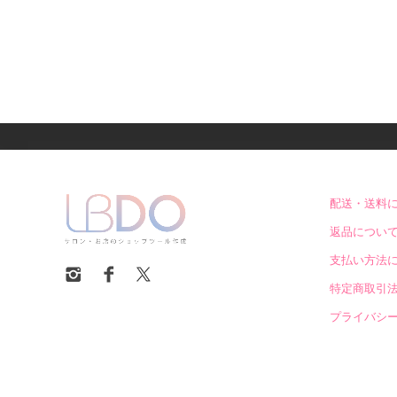
配送・送料
返品につい
支払い方法
特定商取引
プライバシ