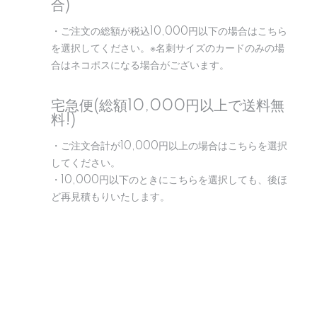
合)
・ご注文の総額が税込10,000円以下の場合はこちら
を選択してください。※名刺サイズのカードのみの場
合はネコポスになる場合がございます。
宅急便(総額10,000円以上で送料無
料!)
・ご注文合計が10,000円以上の場合はこちらを選択
してください。
・10,000円以下のときにこちらを選択しても、後ほ
ど再見積もりいたします。