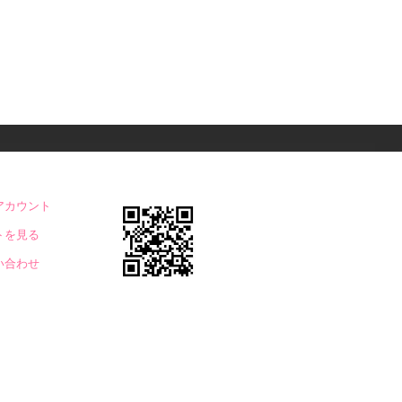
アカウント
トを見る
い合わせ