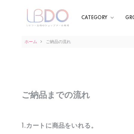
CATEGORY
GR
ホーム
ご納品の流れ
ご納品までの流れ
1.カートに商品をいれる。