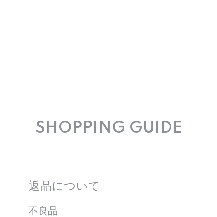
SHOPPING GUIDE
返品について
不良品