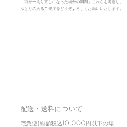
「万が一刷り直しになった場合の期間」これらを考慮し、
ゆとりのあるご発注をどうぞよろしくお願いいたします。
配送・送料について
宅急便(総額税込10,000円以下の場