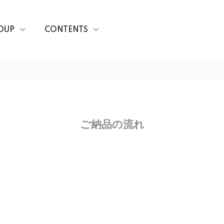
OUP
CONTENTS
ご納品の流れ