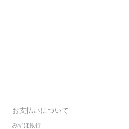
お支払いについて
みずほ銀行