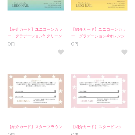
【紹介カード】ユニコーンカラ
【紹介カード】ユニコーンカラ
ー グラデーション5 グリーン
ー グラデーション4オレンジ
0円
0円
【紹介カード】スターブラウン
【紹介カード】スターピンク