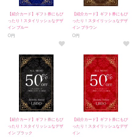
【紹介カード】ギフト券にもぴ
【紹介カード】ギフト券にもぴ
ったり！スタイリッシュなデザ
ったり！スタイリッシュなデザ
イン ブルー
イン ブラウン
0円
0円
【紹介カード】ギフト券にもぴ
【紹介カード】ギフト券にもぴ
ったり！スタイリッシュなデザ
ったり！スタイリッシュなデザ
イン ブラック
イン