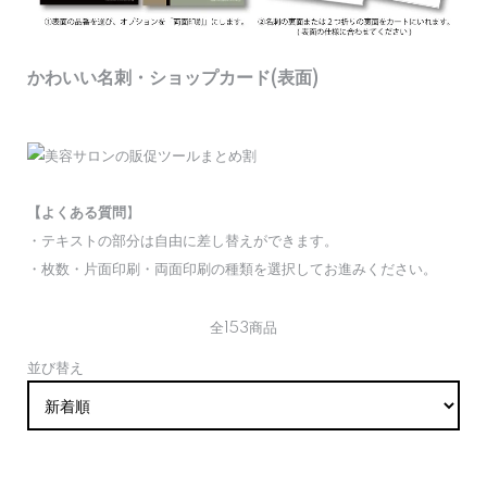
かわいい名刺・ショップカード(表面)
【よくある質問
】
・テキストの部分は自由に差し替えができます。
・枚数・片面印刷・両面印刷の種類を選択してお進みください。
全153商品
並び替え