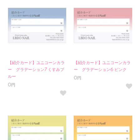
【紹介カード】ユニコーンカラ
【紹介カード】ユニコーンカラ
ー グラデーション7 くすみブ
ー グラデーション6 ピンク
ルー
0円
0円