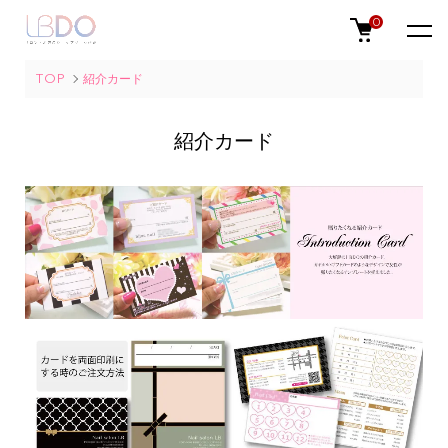
0
TOP
紹介カード
紹介カード