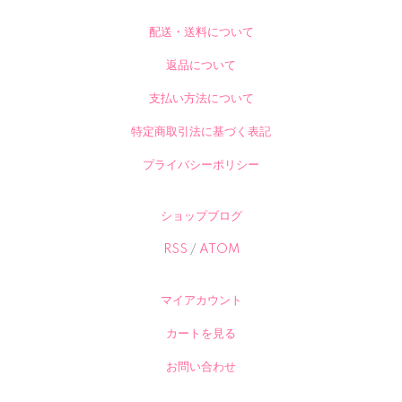
配送・送料について
返品について
支払い方法について
特定商取引法に基づく表記
プライバシーポリシー
ショップブログ
RSS
/
ATOM
マイアカウント
カートを見る
お問い合わせ