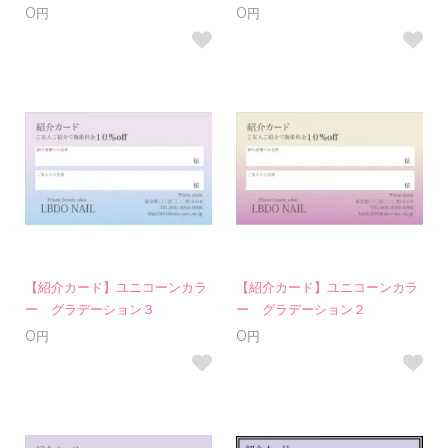
0円
0円
【紹介カード】ユニコーンカラ
【紹介カード】ユニコーンカラ
ー グラデーション３
ー グラデーション２
0円
0円