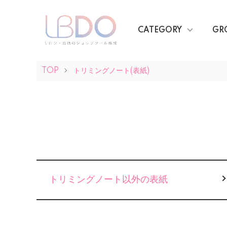
CATEGORY
GR
TOP
トリミングノート(表紙)
カテゴリー一覧
トリミングノート以外の表紙