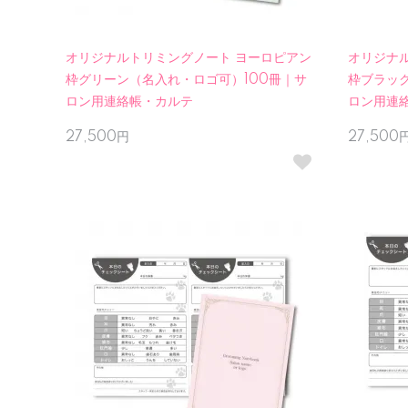
オリジナルトリミングノート ヨーロピアン
オリジナ
枠グリーン（名入れ・ロゴ可）100冊｜サ
枠ブラッ
ロン用連絡帳・カルテ
ロン用連
27,500円
27,500