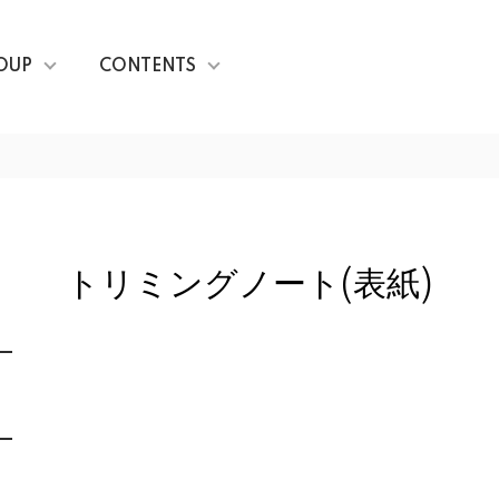
OUP
CONTENTS
トリミングノート(表紙)