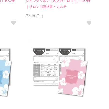
）100冊
クピンクリボン（名入れ・ロゴ可）100冊
｜サロン用連絡帳・カルテ
27,500円