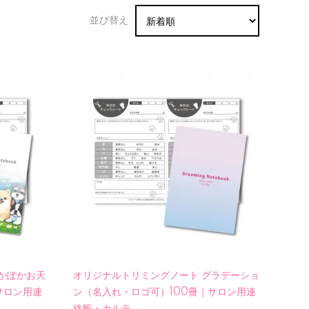
並び替え
かぽかお天
オリジナルトリミングノート グラデーショ
サロン用連
ン（名入れ・ロゴ可）100冊｜サロン用連