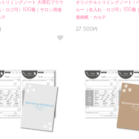
ルトリミングノート 大理石ブラウ
オリジナルトリミングノート ハ
れ・ロゴ可）100冊｜サロン用連
ルー（名入れ・ロゴ可）100冊
ルテ
連絡帳・カルテ
円
27,500円