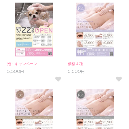
泡・キャンペーン
価格４種
5,500円
5,500円