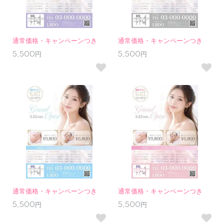
通常価格・キャンペーンつき
通常価格・キャンペーンつき
5,500円
5,500円
通常価格・キャンペーンつき
通常価格・キャンペーンつき
5,500円
5,500円