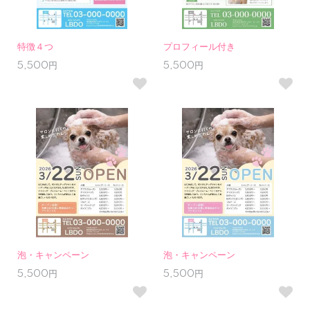
特徴４つ
プロフィール付き
5,500円
5,500円
泡・キャンペーン
泡・キャンペーン
5,500円
5,500円