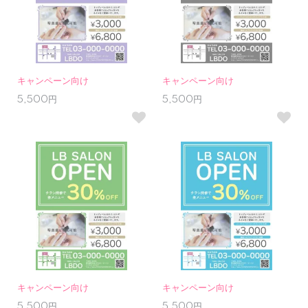
キャンペーン向け
キャンペーン向け
5,500円
5,500円
キャンペーン向け
キャンペーン向け
5,500円
5,500円