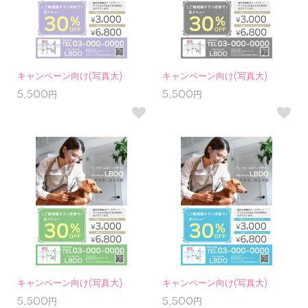
キャンペーン向け(写真大)
キャンペーン向け(写真大)
5,500円
5,500円
キャンペーン向け(写真大)
キャンペーン向け(写真大)
5,500円
5,500円