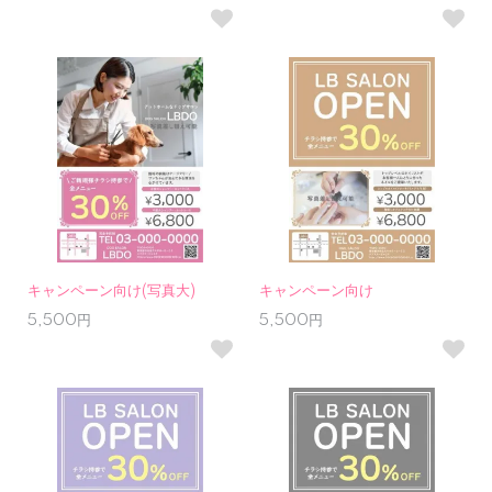
キャンペーン向け(写真大)
キャンペーン向け
5,500円
5,500円