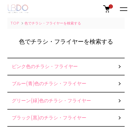
0
TOP
色でチラシ・フライヤーを検索する
色でチラシ・フライヤーを検索する
グループ一覧
ピンク色のチラシ・フライヤー
ブルー(青)色のチラシ・フライヤー
グリーン(緑)色のチラシ・フライヤー
ブラック(黒)のチラシ・フライヤー