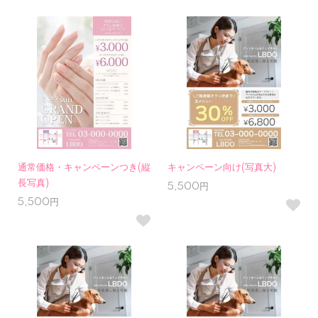
通常価格・キャンペーンつき(縦
キャンペーン向け(写真大)
長写真)
5,500円
5,500円