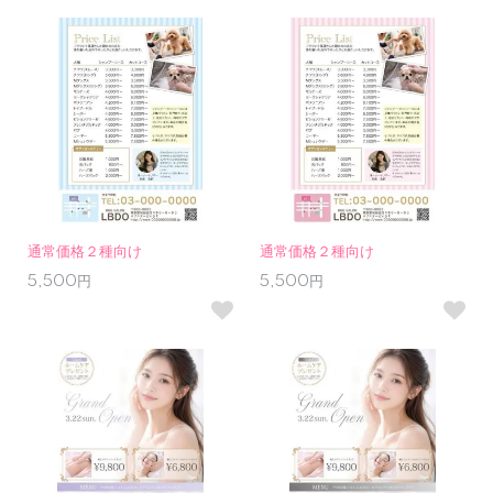
通常価格２種向け
通常価格２種向け
5,500円
5,500円