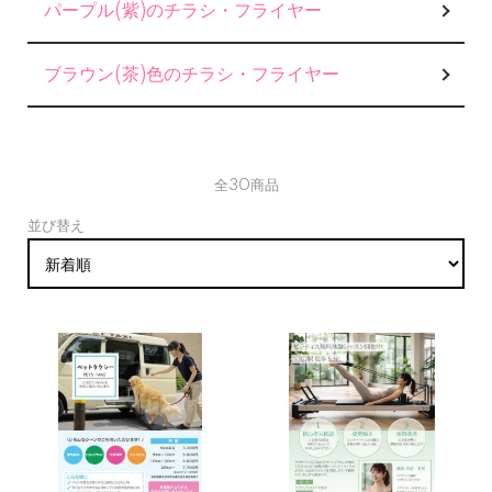
パープル(紫)のチラシ・フライヤー
ブラウン(茶)色のチラシ・フライヤー
全30商品
並び替え