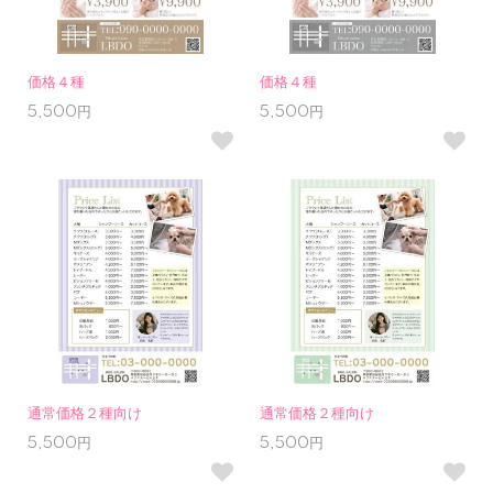
価格４種
価格４種
5,500円
5,500円
通常価格２種向け
通常価格２種向け
5,500円
5,500円