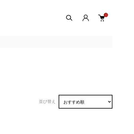
0
並び替え