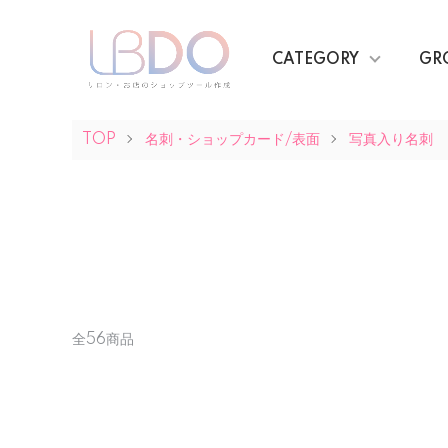
CATEGORY
GR
TOP
名刺・ショップカード/表面
写真入り名刺
全56商品