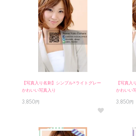
【写真入り名刺】シンプル×ライトグレー
【写真入
かわいい写真入り
かわいい
3,850円
3,850円