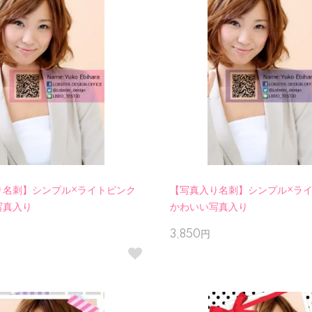
り名刺】シンプル×ライトピンク
【写真入り名刺】シンプル×ラ
写真入り
かわいい写真入り
3,850円