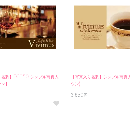
名刺】TC050:シンプル写真入
【写真入り名刺】シンプル写真入
ウン】
ウン)
3,850円