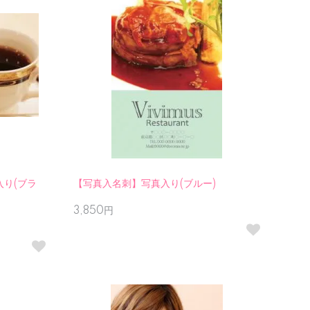
り(ブラ
【写真入名刺】写真入り(ブルー)
3,850円