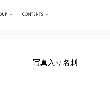
OUP
CONTENTS
写真入り名刺