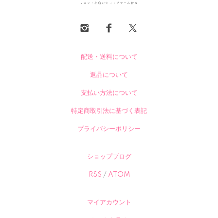
配送・送料について
返品について
支払い方法について
特定商取引法に基づく表記
プライバシーポリシー
ショップブログ
RSS
/
ATOM
マイアカウント