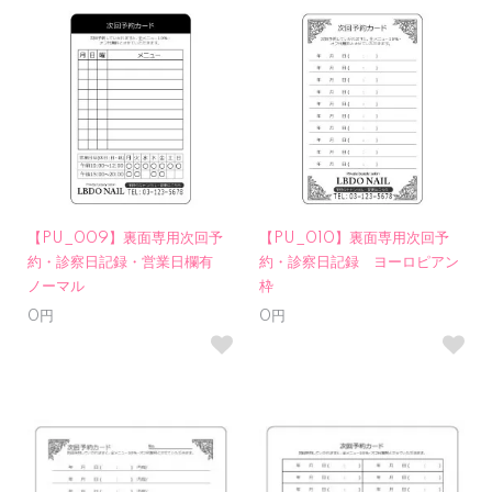
【PU_009】裏面専用次回予
【PU_010】裏面専用次回予
約・診察日記録・営業日欄有
約・診察日記録 ヨーロピアン
ノーマル
枠
0円
0円