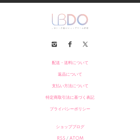
配送・送料について
返品について
支払い方法について
特定商取引法に基づく表記
プライバシーポリシー
ショップブログ
RSS
/
ATOM