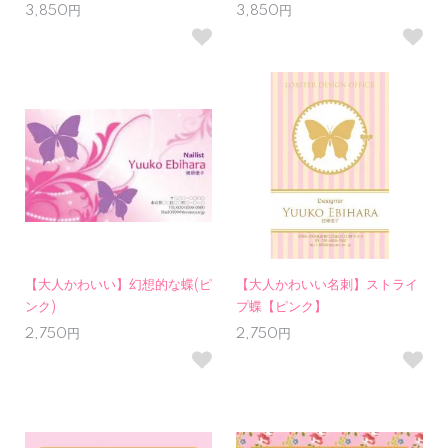
3,850円
3,850円
【大人かわいい】幻想的な蝶(ピ
【大人かわいい名刺】ストライ
ンク)
プ蝶【ピンク】
2,750円
2,750円