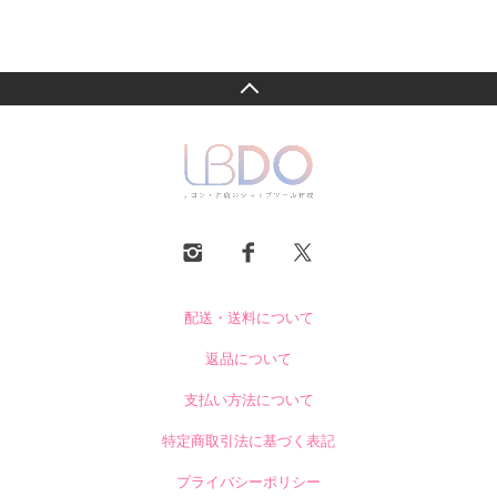
配送・送料について
返品について
支払い方法について
特定商取引法に基づく表記
プライバシーポリシー