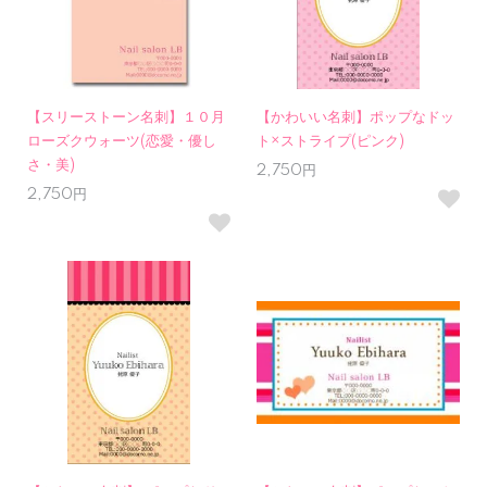
【スリーストーン名刺】１０月
【かわいい名刺】ポップなドッ
ローズクウォーツ(恋愛・優し
ト×ストライプ(ピンク)
さ・美)
2,750円
2,750円