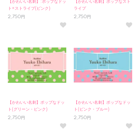
【かわいい名刺】:ポップなドッ
【かわいい名刺】ポップなスト
ト×ストライプ(ピンク)
ライプ
2,750円
2,750円
【かわいい名刺】ポップなドッ
【かわいい名刺】ポップなドッ
ト(グリーン・ピンク)
ト(ピンク・ブルー)
2,750円
2,750円