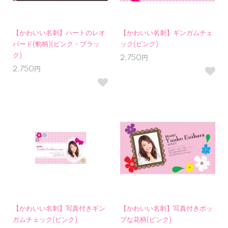
【かわいい名刺】ハートのレオ
【かわいい名刺】ギンガムチェ
パード(豹柄)(ピンク・ブラッ
ック(ピンク)
ク)
2,750円
2,750円
【かわいい名刺】写真付きギン
【かわいい名刺】写真付きポッ
ガムチェック(ピンク)
プな花柄(ピンク)