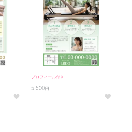
プロフィール付き
5,500円