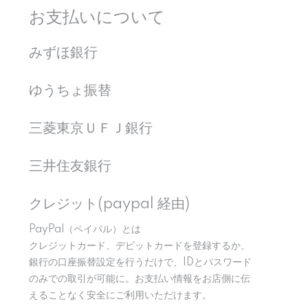
お支払いについて
みずほ銀行
ゆうちょ振替
三菱東京ＵＦＪ銀行
三井住友銀行
クレジット(paypal 経由)
PayPal（ペイパル）とは
クレジットカード、デビットカードを登録するか、
銀行の口座振替設定を行うだけで、IDとパスワード
のみでの取引が可能に。お支払い情報をお店側に伝
えることなく安全にご利用いただけます。