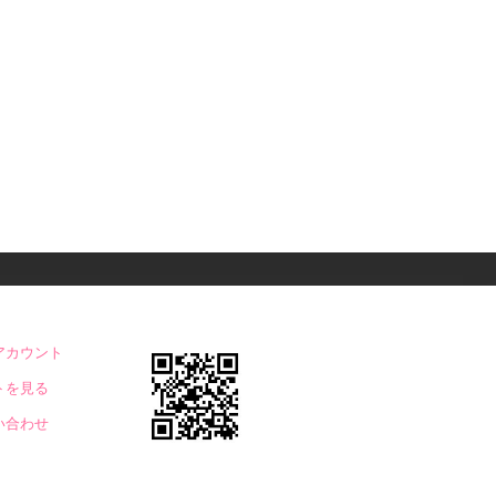
アカウント
トを見る
い合わせ