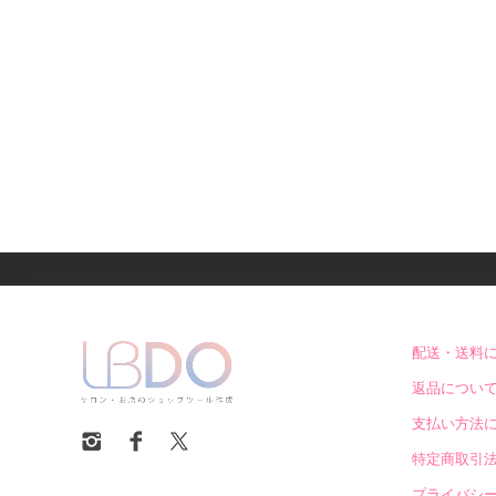
配送・送料
返品につい
支払い方法
特定商取引
プライバシ