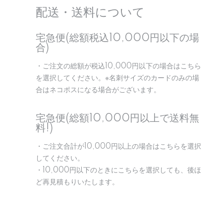
配送・送料について
宅急便(総額税込10,000円以下の場
合)
・ご注文の総額が税込10,000円以下の場合はこちら
を選択してください。※名刺サイズのカードのみの場
合はネコポスになる場合がございます。
宅急便(総額10,000円以上で送料無
料!)
・ご注文合計が10,000円以上の場合はこちらを選択
してください。
・10,000円以下のときにこちらを選択しても、後ほ
ど再見積もりいたします。