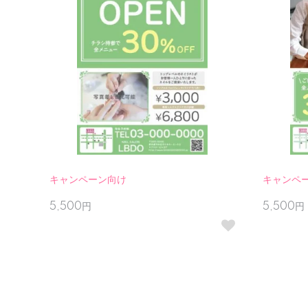
キャンペーン向け
キャンペー
5,500円
5,500円