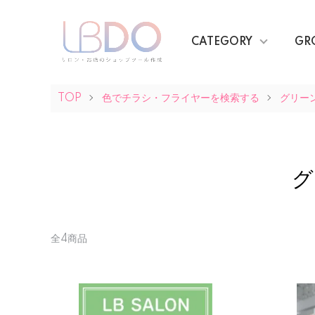
CATEGORY
GR
TOP
色でチラシ・フライヤーを検索する
グリー
グ
全4商品