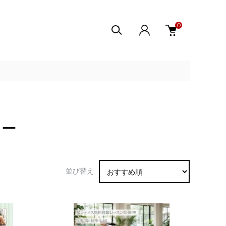
0
ヤー
並び替え