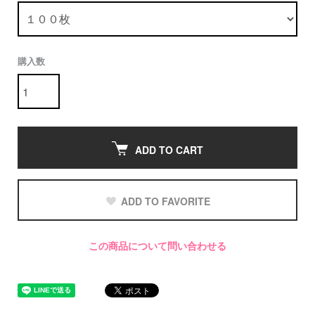
購入数
ADD TO CART
ADD TO FAVORITE
この商品について問い合わせる