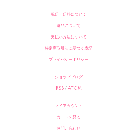
配送・送料について
返品について
支払い方法について
特定商取引法に基づく表記
プライバシーポリシー
ショップブログ
RSS
/
ATOM
マイアカウント
カートを見る
お問い合わせ