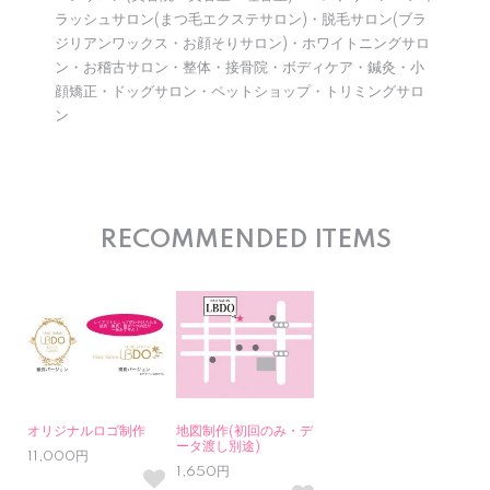
ラッシュサロン(まつ毛エクステサロン)・脱毛サロン(ブラ
ジリアンワックス・お顔そりサロン)・ホワイトニングサロ
ン・お稽古サロン・整体・接骨院・ボディケア・鍼灸・小
顔矯正・ドッグサロン・ペットショップ・トリミングサロ
ン
RECOMMENDED ITEMS
オリジナルロゴ制作
地図制作(初回のみ・デ
ータ渡し別途)
11,000円
1,650円