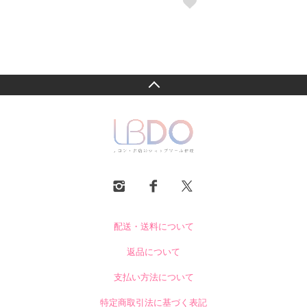
配送・送料について
返品について
支払い方法について
特定商取引法に基づく表記