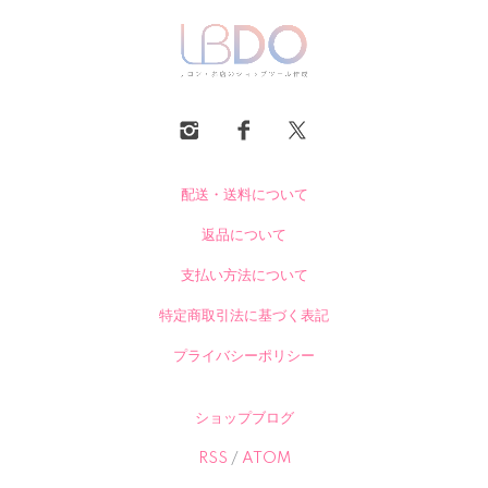
配送・送料について
返品について
支払い方法について
特定商取引法に基づく表記
プライバシーポリシー
ショップブログ
RSS
/
ATOM