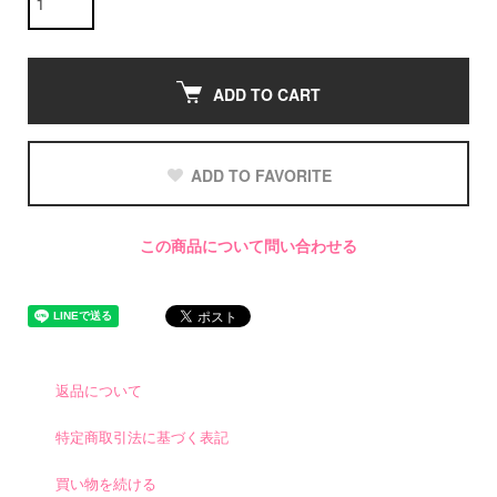
ADD TO CART
ADD TO FAVORITE
この商品について問い合わせる
返品について
特定商取引法に基づく表記
買い物を続ける