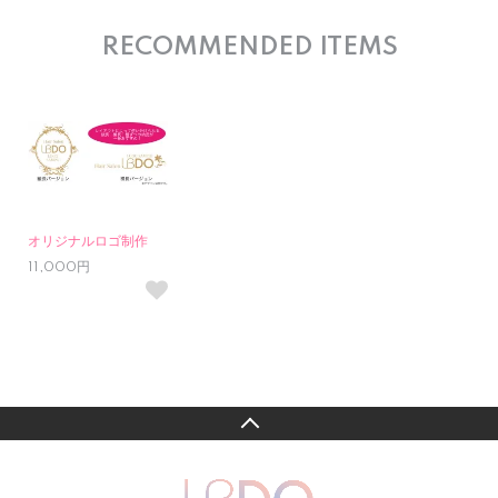
RECOMMENDED ITEMS
オリジナルロゴ制作
11,000円