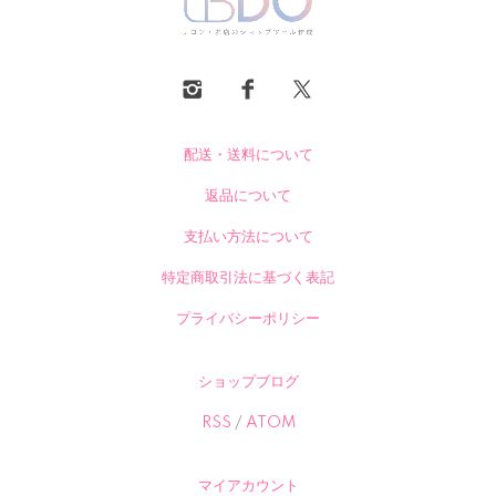
配送・送料について
返品について
支払い方法について
特定商取引法に基づく表記
プライバシーポリシー
ショップブログ
RSS
/
ATOM
マイアカウント