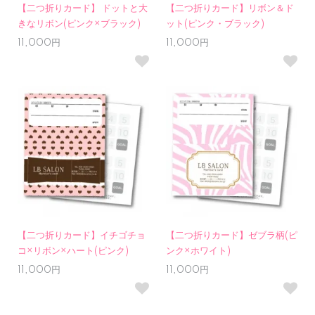
【二つ折りカード】 ドットと大
【二つ折りカード】リボン＆ド
きなリボン(ピンク×ブラック)
ット(ピンク・ブラック)
11,000円
11,000円
【二つ折りカード】イチゴチョ
【二つ折りカード】ゼブラ柄(ピ
コ×リボン×ハート(ピンク)
ンク×ホワイト)
11,000円
11,000円