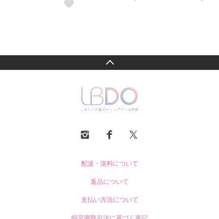
配送・送料について
返品について
支払い方法について
特定商取引法に基づく表記