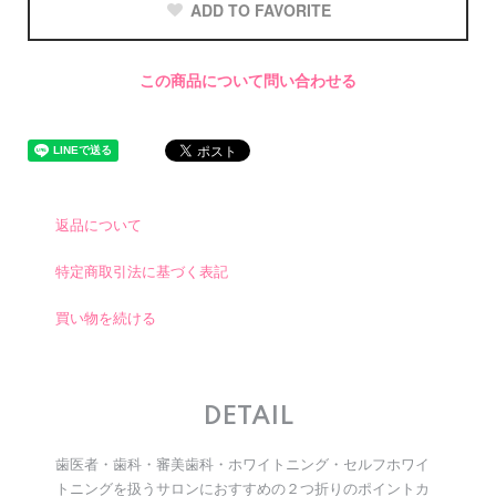
ADD TO FAVORITE
この商品について問い合わせる
返品について
特定商取引法に基づく表記
買い物を続ける
DETAIL
歯医者・歯科・審美歯科・ホワイトニング・セルフホワイ
トニングを扱うサロンにおすすめの２つ折りのポイントカ