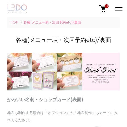
0
TOP
各種(メニュー表・次回予約etc)/裏面
各種(メニュー表・次回予約etc)/裏面
かわいい名刺・ショップカード(表面)
地図も制作する場合は「オプション」の「地図制作」もカートに入
れてください。