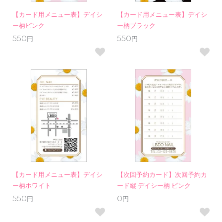
【カード用メニュー表】デイシ
【カード用メニュー表】デイシ
ー柄ピンク
ー柄ブラック
550円
550円
【カード用メニュー表】デイシ
【次回予約カード】次回予約カ
ー柄ホワイト
ード縦 デイシー柄 ピンク
550円
0円