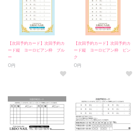
【次回予約カード】次回予約カ
【次回予約カード】次回予約カ
ード縦 ヨーロピアン枠 ブル
ード縦 ヨーロピアン枠 ピン
ー
ク
0円
0円