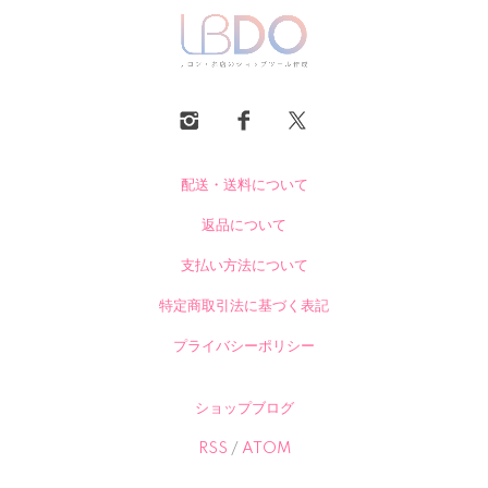
配送・送料について
返品について
支払い方法について
特定商取引法に基づく表記
プライバシーポリシー
ショップブログ
RSS
/
ATOM