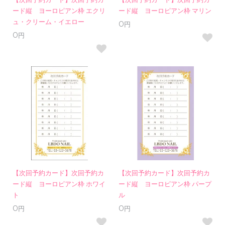
【次回予約カード】次回予約カ
【次回予約カード】次回予約カ
ード縦 ヨーロピアン枠 エクリ
ード縦 ヨーロピアン枠 マリン
ュ・クリーム・イエロー
0円
0円
【次回予約カード】次回予約カ
【次回予約カード】次回予約カ
ード縦 ヨーロピアン枠 ホワイ
ード縦 ヨーロピアン枠 パープ
ト
ル
0円
0円