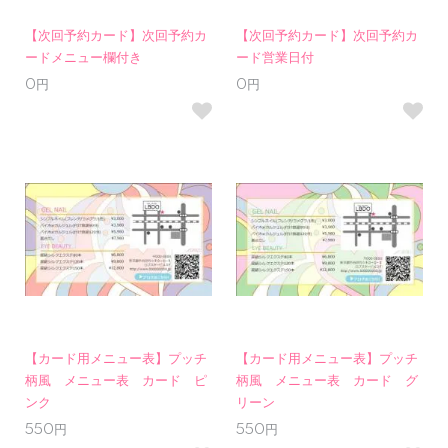
【次回予約カード】次回予約カ
【次回予約カード】次回予約カ
ードメニュー欄付き
ード営業日付
0円
0円
【カード用メニュー表】プッチ
【カード用メニュー表】プッチ
柄風 メニュー表 カード ピ
柄風 メニュー表 カード グ
ンク
リーン
550円
550円