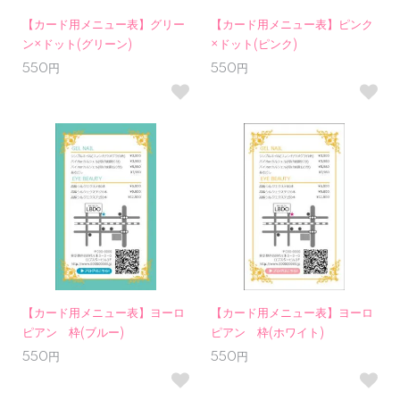
【カード用メニュー表】グリー
【カード用メニュー表】ピンク
ン×ドット(グリーン)
×ドット(ピンク)
550円
550円
【カード用メニュー表】ヨーロ
【カード用メニュー表】ヨーロ
ピアン 枠(ブルー)
ピアン 枠(ホワイト)
550円
550円