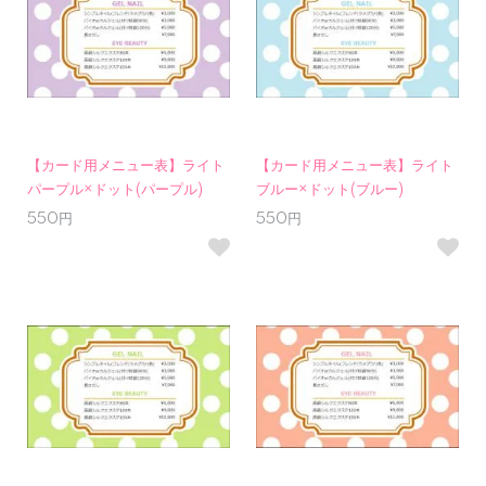
【カード用メニュー表】ライト
【カード用メニュー表】ライト
パープル×ドット(パープル)
ブルー×ドット(ブルー)
550円
550円