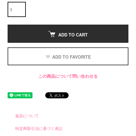
ADD TO CART
ADD TO FAVORITE
この商品について問い合わせる
返品について
特定商取引法に基づく表記