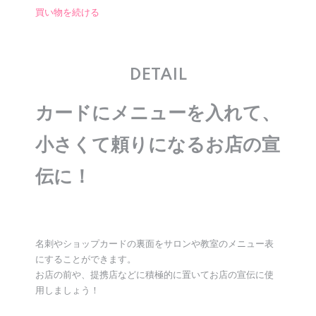
買い物を続ける
DETAIL
カードにメニューを入れて、
小さくて頼りになるお店の宣
伝に！
名刺やショップカードの裏面をサロンや教室のメニュー表
にすることができます。
お店の前や、提携店などに積極的に置いてお店の宣伝に使
用しましょう！