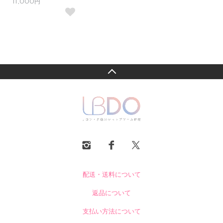
11,000円
配送・送料について
返品について
支払い方法について