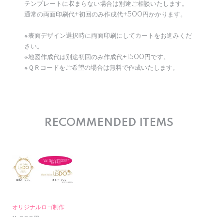
テンプレートに収まらない場合は別途ご相談いたします。
通常の両面印刷代+初回のみ作成代+500円かかります。
※表面デザイン選択時に両面印刷にしてカートをお進みくだ
さい。
※地図作成代は別途初回のみ作成代+1500円です。
※ＱＲコードをご希望の場合は無料で作成いたします。
RECOMMENDED ITEMS
オリジナルロゴ制作