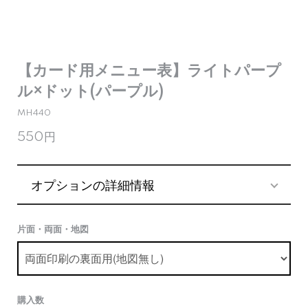
【カード用メニュー表】ライトパープ
ル×ドット(パープル)
MH440
550円
オプションの詳細情報
片面・両面・地図
購入数