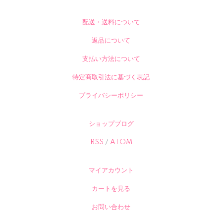
配送・送料について
返品について
支払い方法について
特定商取引法に基づく表記
プライバシーポリシー
ショップブログ
RSS
/
ATOM
マイアカウント
カートを見る
お問い合わせ