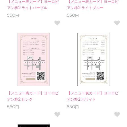
【メニュー表カード】ヨーロピ
【メニュー表カード】ヨーロピ
アン枠2 ライトパープル
アン枠2 ライトブルー
550円
550円
【メニュー表カード】ヨーロピ
【メニュー表カード】ヨーロピ
アン枠2 ピンク
アン枠2 ホワイト
550円
550円