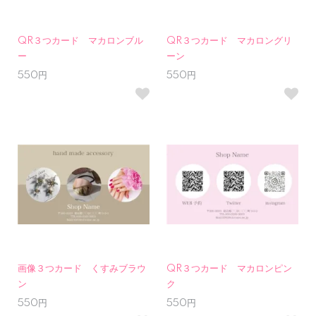
QR３つカード マカロンブル
QR３つカード マカロングリ
ー
ーン
550円
550円
画像３つカード くすみブラウ
QR３つカード マカロンピン
ン
ク
550円
550円