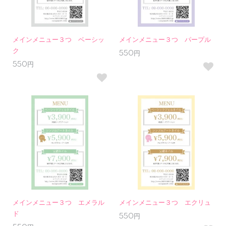
メインメニュー３つ ベーシッ
メインメニュー３つ パープル
ク
550円
550円
メインメニュー３つ エメラル
メインメニュー３つ エクリュ
ド
550円