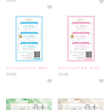
550円
メインメニュー３つ ブルー
メインメニュー３つ ピンク
550円
550円