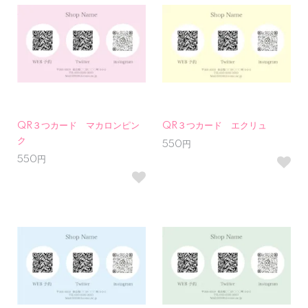
QR３つカード マカロンピン
QR３つカード エクリュ
ク
550円
550円