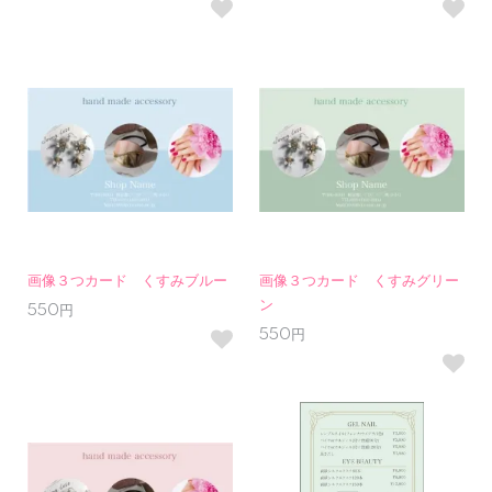
画像３つカード くすみブルー
画像３つカード くすみグリー
ン
550円
550円