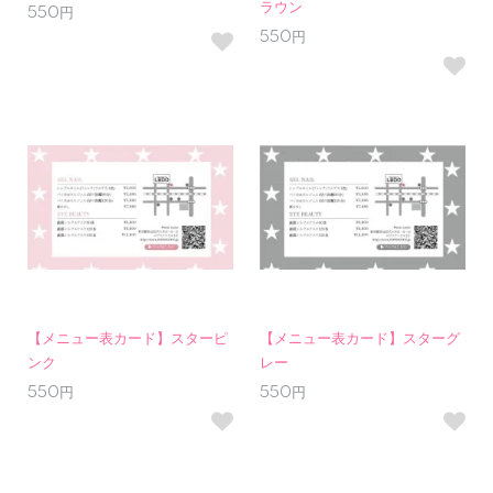
ラウン
550円
550円
【メニュー表カード】スターピ
【メニュー表カード】スターグ
ンク
レー
550円
550円