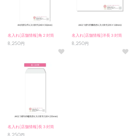
名入れ(店舗情報)角２封筒
名入れ(店舗情報)洋長３封筒
8,250円
8,250円
名入れ(店舗情報)長３封筒
8,250円