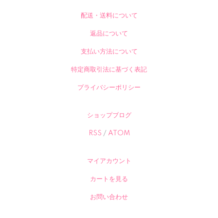
配送・送料について
返品について
支払い方法について
特定商取引法に基づく表記
プライバシーポリシー
ショップブログ
RSS
/
ATOM
マイアカウント
カートを見る
お問い合わせ