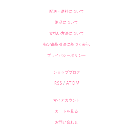
配送・送料について
返品について
支払い方法について
特定商取引法に基づく表記
プライバシーポリシー
ショップブログ
RSS
/
ATOM
マイアカウント
カートを見る
お問い合わせ