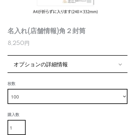
名入れ(店舗情報)角２封筒
8,250円
オプションの詳細情報
枚数
購入数