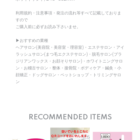
利用規約・注意事項・発注の流れ等すべて記載しておりま
すので
ご購入前に必ずお読み下さいませ。
▶︎おすすめの業種
ヘアサロン(美容院・美容室・理容室)・エステサロン・アイ
ラッシュサロン(まつ毛エクステサロン)・脱毛サロン(ブラ
ジリアンワックス・お顔そりサロン)・ホワイトニングサロ
ン・お稽古サロン・整体・接骨院・ボディケア・鍼灸・小
顔矯正・ドッグサロン・ペットショップ・トリミングサロ
ン
RECOMMENDED ITEMS