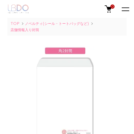
0
TOP
ノベルティ(シール・トートバッグなど)
店舗情報入り封筒