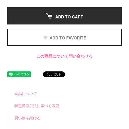
ADD TO CART
ADD TO FAVORITE
この商品について問い合わせる
返品について
特定商取引法に基づく表記
買い物を続ける