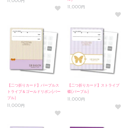
11,000円
11,000円
【二つ折りカード】パープルス
【二つ折りカード】ストライプ
トライプ＆ゴールドリボン(パー
蝶(パープル)
プル)
11,000円
11,000円