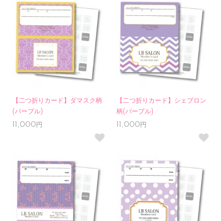
【二つ折りカード】ダマスク柄
【二つ折りカード】シェブロン
(パープル)
柄(パープル)
11,000円
11,000円