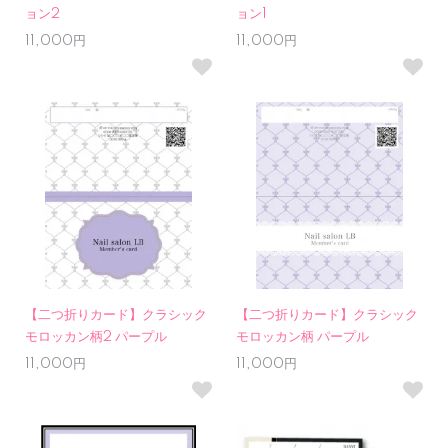
ョン2
ョン1
11,000円
11,000円
【二つ折りカード】クラシック
【二つ折りカード】クラシック
モロッカン柄2 パープル
モロッカン柄 パープル
11,000円
11,000円