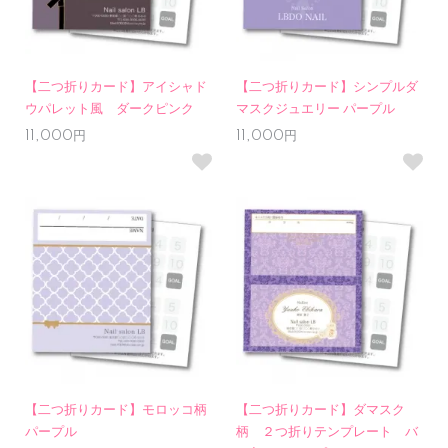
【二つ折りカード】アイシャド
【二つ折りカード】シンプルダ
ウパレット風 ダークピンク
マスクジュエリー パープル
11,000円
11,000円
【二つ折りカード】モロッコ柄
【二つ折りカード】ダマスク
パープル
柄 ２つ折りテンプレート バ