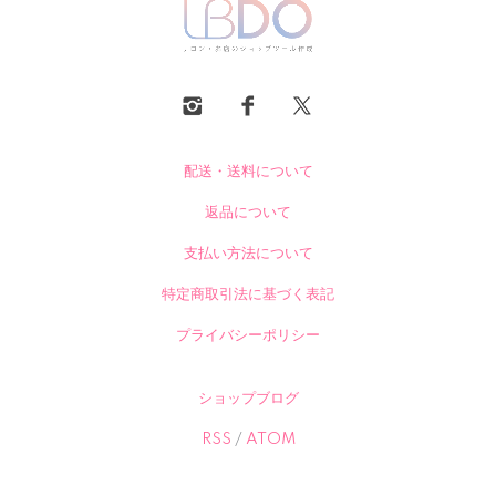
配送・送料について
返品について
支払い方法について
特定商取引法に基づく表記
プライバシーポリシー
ショップブログ
RSS
/
ATOM