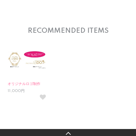
RECOMMENDED ITEMS
オリジナルロゴ制作
11,000円