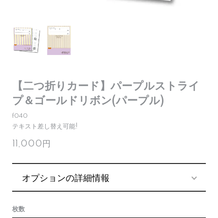
【二つ折りカード】パープルストライ
プ＆ゴールドリボン(パープル)
f040
テキスト差し替え可能!
11,000円
オプションの詳細情報
枚数