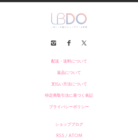
配送・送料について
返品について
支払い方法について
特定商取引法に基づく表記
プライバシーポリシー
ショップブログ
RSS
/
ATOM