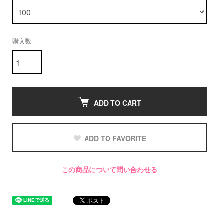
購入数
ADD TO CART
ADD TO FAVORITE
この商品について問い合わせる