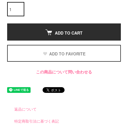
ADD TO CART
ADD TO FAVORITE
この商品について問い合わせる
返品について
特定商取引法に基づく表記