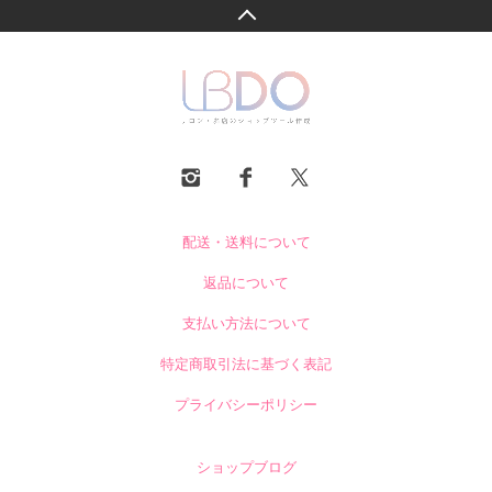
配送・送料について
返品について
支払い方法について
特定商取引法に基づく表記
プライバシーポリシー
ショップブログ