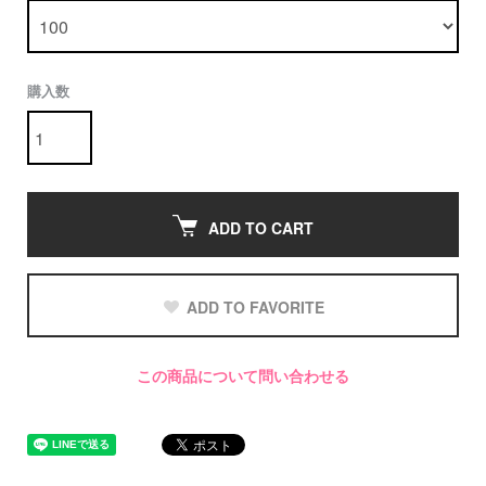
購入数
ADD TO CART
ADD TO FAVORITE
この商品について問い合わせる