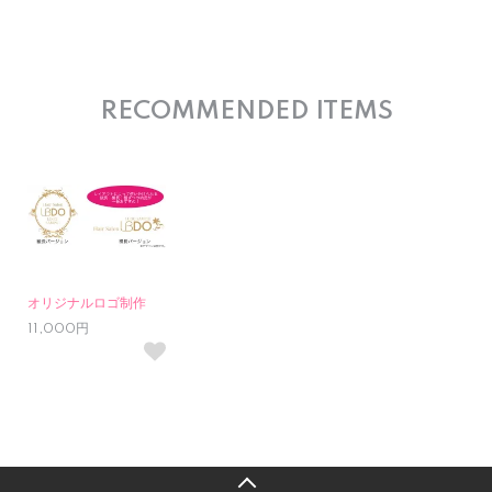
RECOMMENDED ITEMS
オリジナルロゴ制作
11,000円