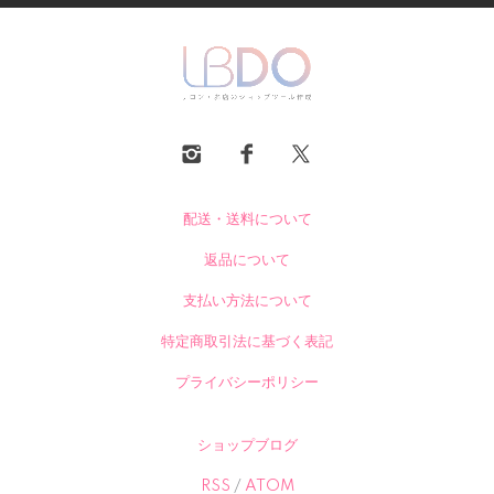
配送・送料について
返品について
支払い方法について
特定商取引法に基づく表記
プライバシーポリシー
ショップブログ
RSS
/
ATOM