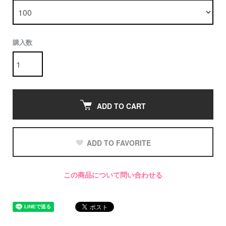
購入数
ADD TO CART
ADD TO FAVORITE
この商品について問い合わせる