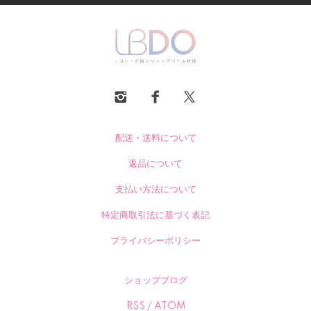
配送・送料について
返品について
支払い方法について
特定商取引法に基づく表記
プライバシーポリシー
ショップブログ
RSS
/
ATOM