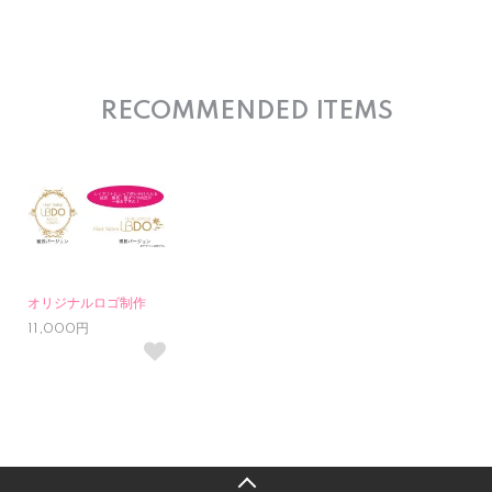
RECOMMENDED ITEMS
オリジナルロゴ制作
11,000円