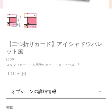
【二つ折りカード】アイシャドウパレ
ット風
f209
スタンプカード・次回予約カード・メニュー表に!
11,000円
オプションの詳細情報
枚数